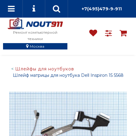
+7(495)479-9-911
Ремонт компьютерной
техники
Москва
Шлейфы для ноутбуков
Шлейф матрицы для ноутбука Dell Inspiron 15 5568