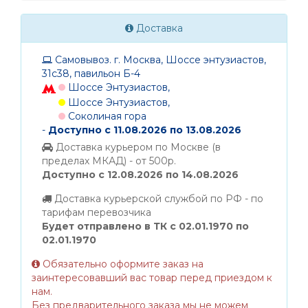
Доставка
Самовывоз. г. Москва, Шоссе энтузиастов,
31с38, павильон Б-4
Шоссе Энтузиастов,
Шоссе Энтузиастов,
Соколиная гора
-
Доступно с 11.08.2026 по 13.08.2026
Доставка курьером по Москве (в
пределах МКАД) - от 500р.
Доступно с 12.08.2026 по 14.08.2026
Доставка курьерской службой по РФ - по
тарифам перевозчика
Будет отправлено в ТК с 02.01.1970 по
02.01.1970
Обязательно оформите заказ на
заинтересовавший вас товар перед приездом к
нам.
Без предварительного заказа мы не можем