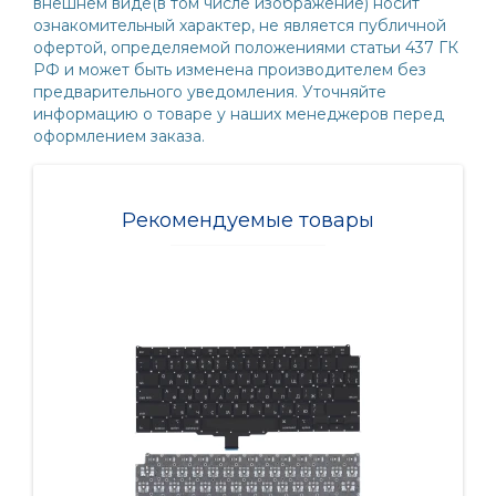
внешнем виде(в том числе изображение) носит
ознакомительный характер, не является публичной
офертой, определяемой положениями статьи 437 ГК
РФ и может быть изменена производителем без
предварительного уведомления. Уточняйте
информацию о товаре у наших менеджеров перед
оформлением заказа.
Рекомендуемые товары