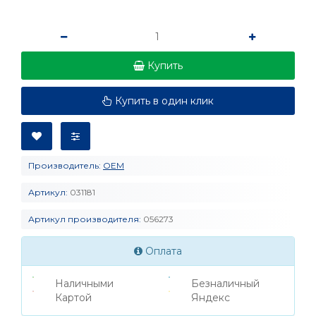
Купить
Купить в один клик
Производитель:
OEM
Артикул:
031181
Артикул производителя:
056273
Оплата
Наличными
Безналичный
Картой
Яндекс