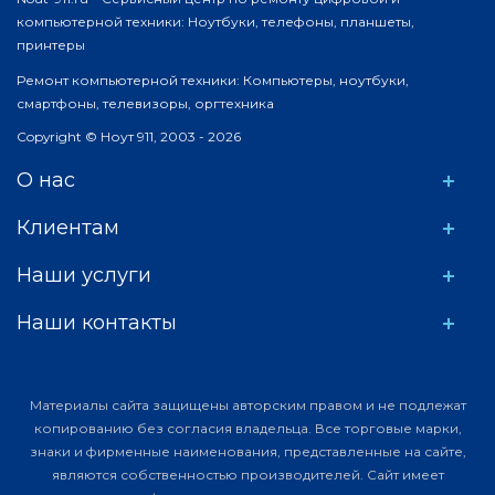
компьютерной техники: Ноутбуки, телефоны, планшеты,
принтеры
Ремонт компьютерной техники: Компьютеры, ноутбуки,
смартфоны, телевизоры, оргтехника
Copyright © Ноут 911, 2003 - 2026
О нас
Клиентам
Наши услуги
Наши контакты
Материалы сайта защищены авторским правом и не подлежат
копированию без согласия владельца. Все торговые марки,
знаки и фирменные наименования, представленные на сайте,
являются собственностью производителей. Сайт имеет