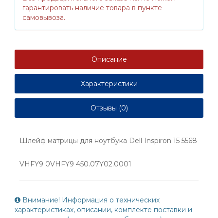
гарантировать наличие товара в пункте
самовывоза.
Описание
Характеристики
Отзывы (0)
Шлейф матрицы для ноутбука Dell Inspiron 15 5568
VHFY9 0VHFY9 450.07Y02.0001
Внимание! Информация о технических
характеристиках, описании, комплекте поставки и