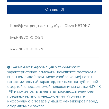
Отзывы (0)
Шлейф матрицы для ноутбука Clevo N870HC
6-43-N8701-010-2N
6-43-N8701-010-2N
Внимание! Информация о технических
характеристиках, описании, комплекте поставки и
внешнем виде(в том числе изображение) носит
ознакомительный характер, не является публичной
офертой, определяемой положениями статьи 437 ГК
РФ и может быть изменена производителем без
предварительного уведомления. Уточняйте
информацию о товаре у наших менеджеров перед
оформлением заказа.