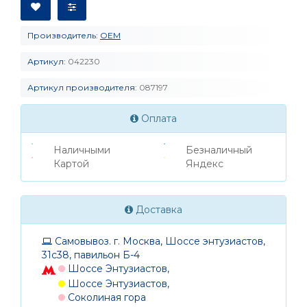
Производитель:
OEM
Артикул:
042230
Артикул производителя:
087197
Оплата
Наличными
Безналичный
Картой
Яндекс
Доставка
Самовывоз. г. Москва, Шоссе энтузиастов,
31с38, павильон Б-4
Шоссе Энтузиастов,
Шоссе Энтузиастов,
Соколиная гора