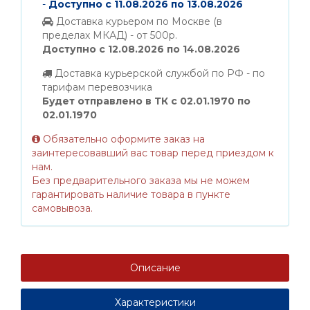
-
Доступно с 11.08.2026 по 13.08.2026
Доставка курьером по Москве (в
пределах МКАД) - от 500р.
Доступно с 12.08.2026 по 14.08.2026
Доставка курьерской службой по РФ - по
тарифам перевозчика
Будет отправлено в ТК с 02.01.1970 по
02.01.1970
Обязательно оформите заказ на
заинтересовавший вас товар перед приездом к
нам.
Без предварительного заказа мы не можем
гарантировать наличие товара в пункте
самовывоза.
Описание
Характеристики