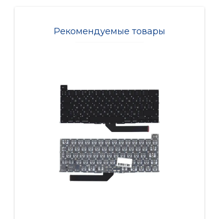
Рекомендуемые товары