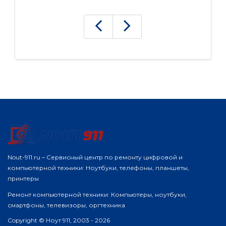
Nout-911.ru – Сервисный центр по ремонту цифровой и
компьютерной техники: Ноутбуки, телефоны, планшеты,
принтеры
Ремонт компьютерной техники: Компьютеры, ноутбуки,
смартфоны, телевизоры, оргтехника
Copyright © Ноут 911, 2003 - 2026