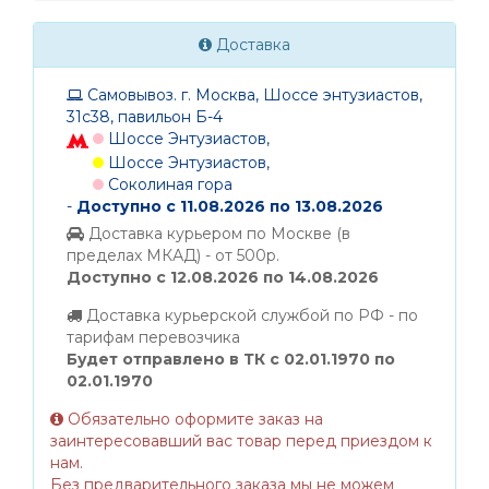
Доставка
Самовывоз. г. Москва, Шоссе энтузиастов,
31с38, павильон Б-4
Шоссе Энтузиастов,
Шоссе Энтузиастов,
Соколиная гора
-
Доступно с 11.08.2026 по 13.08.2026
Доставка курьером по Москве (в
пределах МКАД) - от 500р.
Доступно с 12.08.2026 по 14.08.2026
Доставка курьерской службой по РФ - по
тарифам перевозчика
Будет отправлено в ТК с 02.01.1970 по
02.01.1970
Обязательно оформите заказ на
заинтересовавший вас товар перед приездом к
нам.
Без предварительного заказа мы не можем