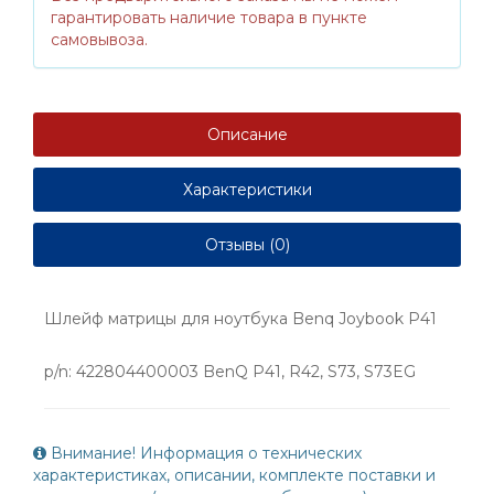
гарантировать наличие товара в пункте
самовывоза.
Описание
Характеристики
Отзывы (0)
Шлейф матрицы для ноутбука Benq Joybook P41
p/n: 422804400003 BenQ P41, R42, S73, S73EG
Внимание! Информация о технических
характеристиках, описании, комплекте поставки и