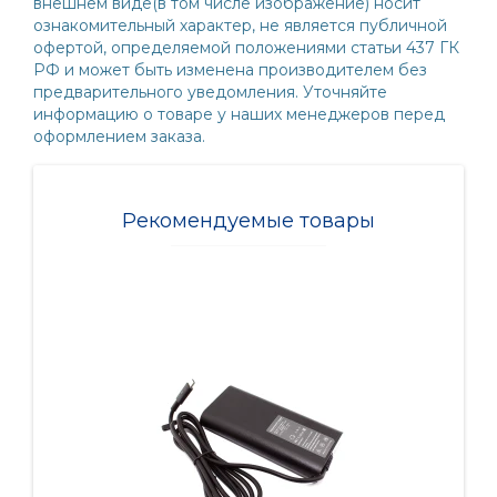
внешнем виде(в том числе изображение) носит
ознакомительный характер, не является публичной
офертой, определяемой положениями статьи 437 ГК
РФ и может быть изменена производителем без
предварительного уведомления. Уточняйте
информацию о товаре у наших менеджеров перед
оформлением заказа.
Рекомендуемые товары