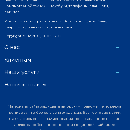
компьютерной техники: Ноутбуки, телефоны, планшеты,
принтеры
Ремонт компьютерной техники: Компьютеры, ноутбуки,
смартфоны, телевизоры, оргтехника
Copyright © Ноут 911, 2003 - 2026
О нас
Клиентам
Наши услуги
Наши контакты
Материалы сайта защищены авторским правом и не подлежат
копированию без согласия владельца. Все торговые марки,
знаки и фирменные наименования, представленные на сайте,
являются собственностью производителей. Сайт имеет