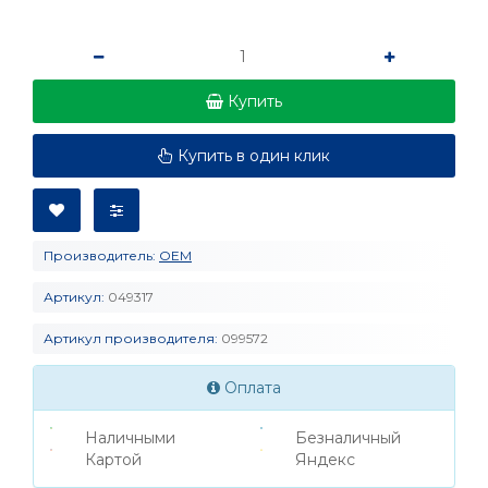
Купить
Купить в один клик
Производитель:
OEM
Артикул:
049317
Артикул производителя:
099572
Оплата
Наличными
Безналичный
Картой
Яндекс