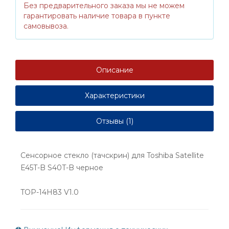
Без предварительного заказа мы не можем
гарантировать наличие товара в пункте
самовывоза.
Описание
Характеристики
Отзывы (1)
Сенсорное стекло (тачскрин) для Toshiba Satellite
E45T-B S40T-B черное
TOP-14H83 V1.0