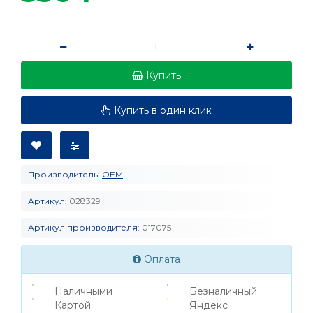
Купить
Купить в один клик
Производитель:
OEM
Артикул:
028329
Артикул производителя:
017075
Оплата
Наличными
Безналичный
Картой
Яндекс