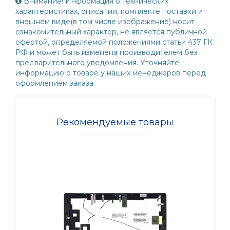
Внимание! Информация о технических
характеристиках, описании, комплекте поставки и
внешнем виде(в том числе изображение) носит
ознакомительный характер, не является публичной
офертой, определяемой положениями статьи 437 ГК
РФ и может быть изменена производителем без
предварительного уведомления. Уточняйте
информацию о товаре у наших менеджеров перед
оформлением заказа.
Рекомендуемые товары