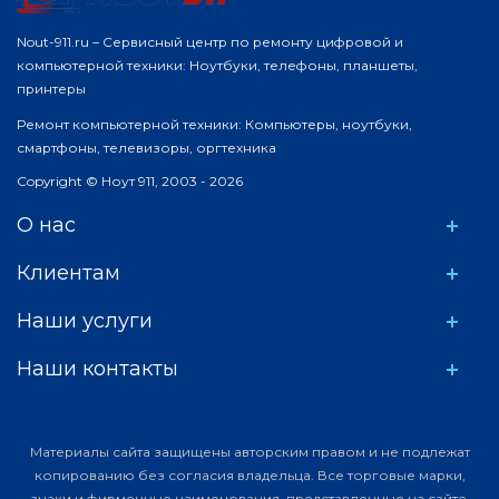
Nout-911.ru – Сервисный центр по ремонту цифровой и
компьютерной техники: Ноутбуки, телефоны, планшеты,
принтеры
Ремонт компьютерной техники: Компьютеры, ноутбуки,
смартфоны, телевизоры, оргтехника
Copyright © Ноут 911, 2003 - 2026
О нас
Клиентам
Наши услуги
Наши контакты
Материалы сайта защищены авторским правом и не подлежат
копированию без согласия владельца. Все торговые марки,
знаки и фирменные наименования, представленные на сайте,