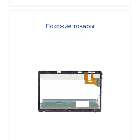
Похожие товары