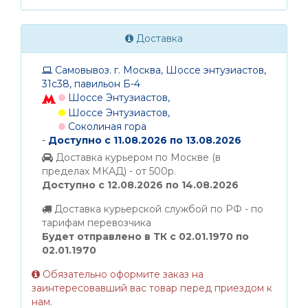
Доставка
Самовывоз. г. Москва, Шоссе энтузиастов,
31с38, павильон Б-4
Шоссе Энтузиастов,
Шоссе Энтузиастов,
Соколиная гора
-
Доступно с 11.08.2026 по 13.08.2026
Доставка курьером по Москве (в
пределах МКАД) - от 500р.
Доступно с 12.08.2026 по 14.08.2026
Доставка курьерской службой по РФ - по
тарифам перевозчика
Будет отправлено в ТК с 02.01.1970 по
02.01.1970
Обязательно оформите заказ на
заинтересовавший вас товар перед приездом к
нам.