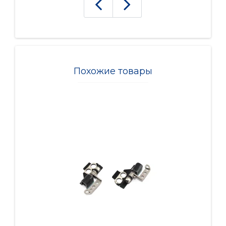
Похожие товары