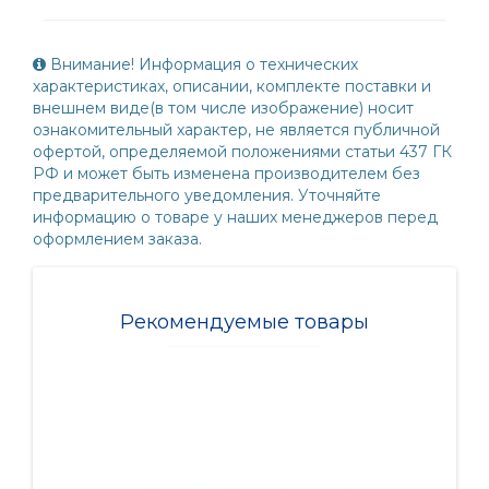
Внимание! Информация о технических
характеристиках, описании, комплекте поставки и
внешнем виде(в том числе изображение) носит
ознакомительный характер, не является публичной
офертой, определяемой положениями статьи 437 ГК
РФ и может быть изменена производителем без
предварительного уведомления. Уточняйте
информацию о товаре у наших менеджеров перед
оформлением заказа.
Рекомендуемые товары