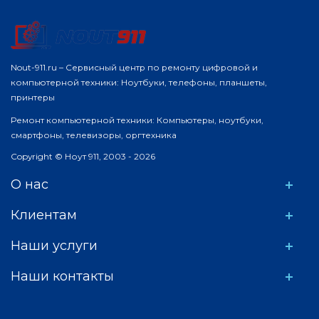
Nout-911.ru – Сервисный центр по ремонту цифровой и
компьютерной техники: Ноутбуки, телефоны, планшеты,
принтеры
Ремонт компьютерной техники: Компьютеры, ноутбуки,
смартфоны, телевизоры, оргтехника
Copyright © Ноут 911, 2003 - 2026
О нас
Клиентам
Наши услуги
Наши контакты