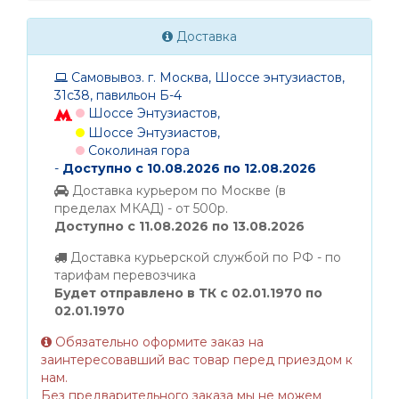
Доставка
Самовывоз. г. Москва, Шоссе энтузиастов,
31с38, павильон Б-4
Шоссе Энтузиастов,
Шоссе Энтузиастов,
Соколиная гора
-
Доступно с 10.08.2026 по 12.08.2026
Доставка курьером по Москве (в
пределах МКАД) - от 500р.
Доступно с 11.08.2026 по 13.08.2026
Доставка курьерской службой по РФ - по
тарифам перевозчика
Будет отправлено в ТК с 02.01.1970 по
02.01.1970
Обязательно оформите заказ на
заинтересовавший вас товар перед приездом к
нам.
Без предварительного заказа мы не можем