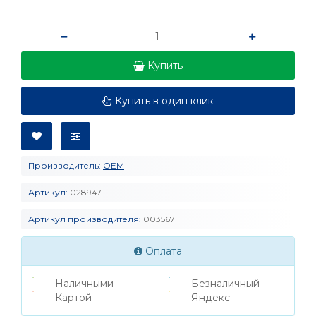
Купить
Купить в один клик
Производитель:
OEM
Артикул:
028947
Артикул производителя:
003567
Оплата
Наличными
Безналичный
Картой
Яндекс