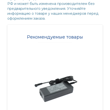
РФ и может быть изменена производителем без
предварительного уведомления. Уточняйте
информацию о товаре у наших менеджеров перед
оформлением заказа.
Рекомендуемые товары