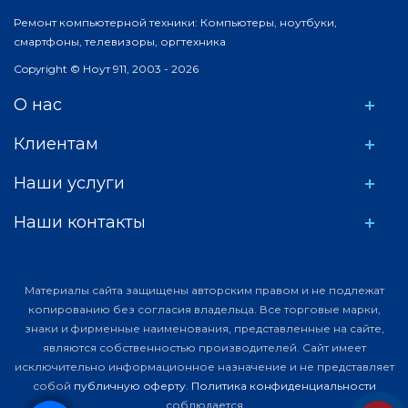
Ремонт компьютерной техники: Компьютеры, ноутбуки,
смартфоны, телевизоры, оргтехника
Copyright © Ноут 911, 2003 - 2026
О нас
Клиентам
Наши услуги
Наши контакты
Материалы сайта защищены авторским правом и не подлежат
копированию без согласия владельца. Все торговые марки,
знаки и фирменные наименования, представленные на сайте,
являются собственностью производителей. Сайт имеет
исключительно информационное назначение и не представляет
собой
публичную оферту
.
Политика конфиденциальности
соблюдается