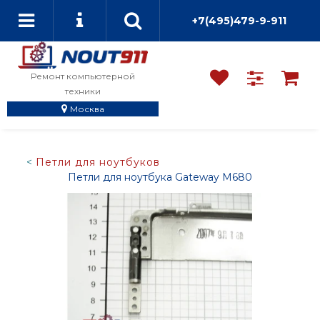
+7(495)479-9-911
Ремонт компьютерной
техники
Москва
Петли для ноутбуков
Петли для ноутбука Gateway M680