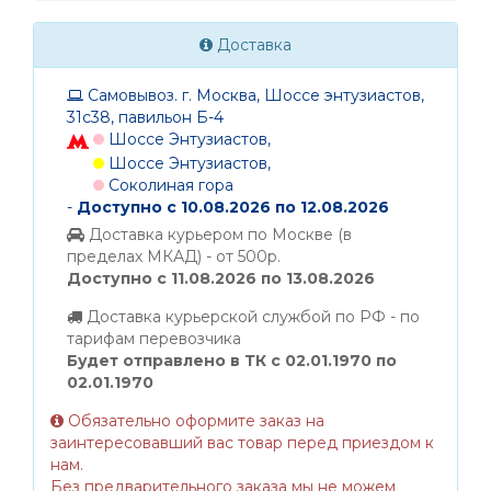
Доставка
Самовывоз. г. Москва, Шоссе энтузиастов,
31с38, павильон Б-4
Шоссе Энтузиастов,
Шоссе Энтузиастов,
Соколиная гора
-
Доступно с 10.08.2026 по 12.08.2026
Доставка курьером по Москве (в
пределах МКАД) - от 500р.
Доступно с 11.08.2026 по 13.08.2026
Доставка курьерской службой по РФ - по
тарифам перевозчика
Будет отправлено в ТК с 02.01.1970 по
02.01.1970
Обязательно оформите заказ на
заинтересовавший вас товар перед приездом к
нам.
Без предварительного заказа мы не можем