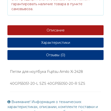
гарантировать наличие товара в пункте
самовывоза.
Описание
Характеристики
Отзывы (0)
Петли для ноутбука Fujitsu Amilo Xi 2428
40GP55051-20-L SZS 40GP55050-20-R SZS
Внимание! Информация о технических
характеристиках, описании, комплекте поставки и