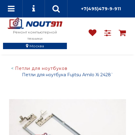
+7(495)479-9-911
Ремонт компьютерной
техники
Москва
Петли для ноутбуков
Петли для ноутбука Fujitsu Amilo Xi 2428`