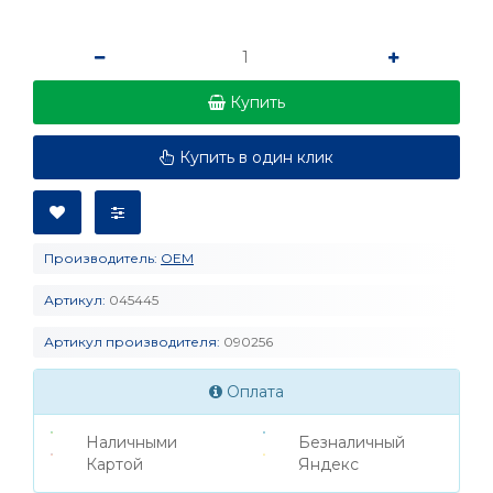
Купить
Купить в один клик
Производитель:
OEM
Артикул:
045445
Артикул производителя:
090256
Оплата
Наличными
Безналичный
Картой
Яндекс