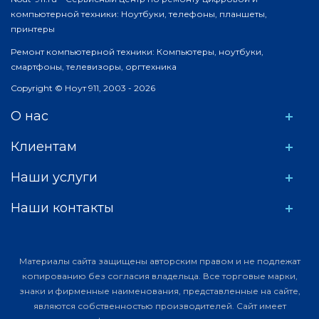
компьютерной техники: Ноутбуки, телефоны, планшеты,
принтеры
Ремонт компьютерной техники: Компьютеры, ноутбуки,
смартфоны, телевизоры, оргтехника
Copyright © Ноут 911, 2003 - 2026
О нас
Клиентам
Наши услуги
Наши контакты
Материалы сайта защищены авторским правом и не подлежат
копированию без согласия владельца. Все торговые марки,
знаки и фирменные наименования, представленные на сайте,
являются собственностью производителей. Сайт имеет