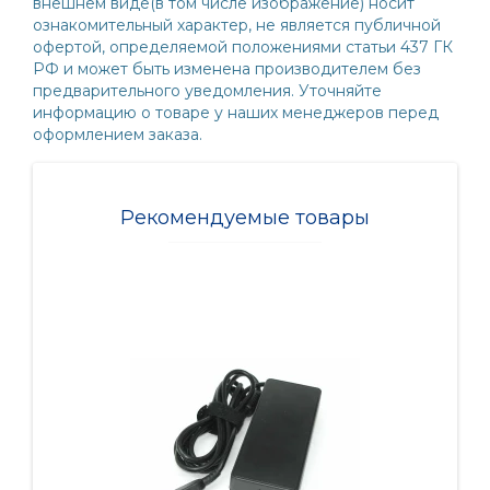
внешнем виде(в том числе изображение) носит
ознакомительный характер, не является публичной
офертой, определяемой положениями статьи 437 ГК
РФ и может быть изменена производителем без
предварительного уведомления. Уточняйте
информацию о товаре у наших менеджеров перед
оформлением заказа.
Рекомендуемые товары