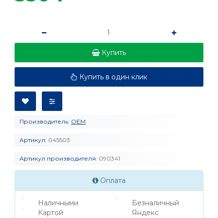
Купить
Купить в один клик
Производитель:
OEM
Артикул:
045503
Артикул производителя:
090341
Оплата
Наличными
Безналичный
Картой
Яндекс