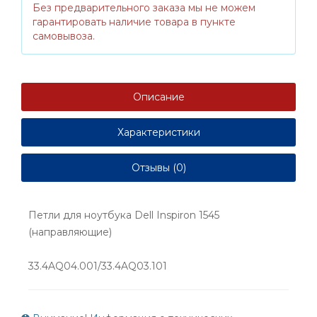
Без предварительного заказа мы не можем
гарантировать наличие товара в пункте
самовывоза.
Описание
Характеристики
Отзывы (0)
Петли для ноутбука Dell Inspiron 1545
(направляющие)
33.4AQ04.001/33.4AQ03.101