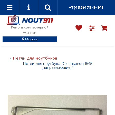
+7(495)479-9-911
Ремонт компьютерной
техники
Москва
Петли для ноутбуков
Петли для ноутбука Dell Inspiron 1545
(направляющие)`