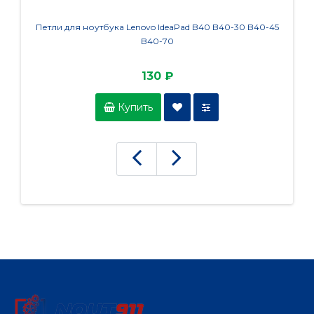
Петли для ноутбука Lenovo IdeaPad B40 B40-30 B40-45
B40-70
130 ₽
Купить