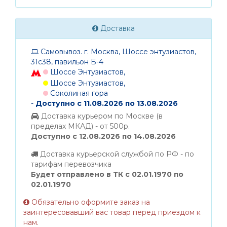
Доставка
Самовывоз. г. Москва, Шоссе энтузиастов,
31с38, павильон Б-4
Шоссе Энтузиастов,
Шоссе Энтузиастов,
Соколиная гора
-
Доступно с 11.08.2026 по 13.08.2026
Доставка курьером по Москве (в
пределах МКАД) - от 500р.
Доступно с 12.08.2026 по 14.08.2026
Доставка курьерской службой по РФ - по
тарифам перевозчика
Будет отправлено в ТК с 02.01.1970 по
02.01.1970
Обязательно оформите заказ на
заинтересовавший вас товар перед приездом к
нам.