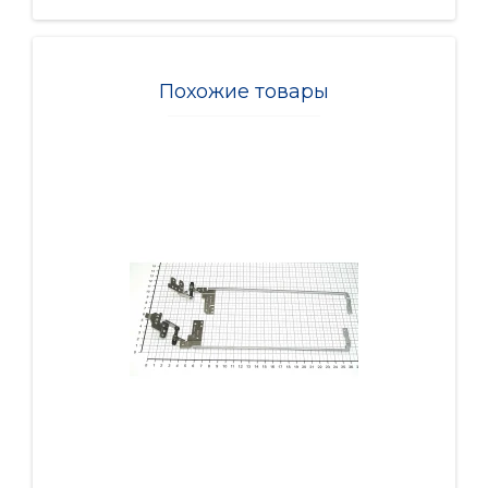
Похожие товары