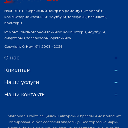
Nout-911.ru – Сервисный центр по ремонту цифровой и
компьютерной техники: Ноутбуки, телефоны, планшеты,
принтеры
Ремонт компьютерной техники: Компьютеры, ноутбуки,
смартфоны, телевизоры, оргтехника
Copyright © Ноут 911, 2003 - 2026
О нас
Клиентам
Наши услуги
Наши контакты
Материалы сайта защищены авторским правом и не подлежат
копированию без согласия владельца. Все торговые марки,
знаки и фирменные наименования, представленные на сайте,