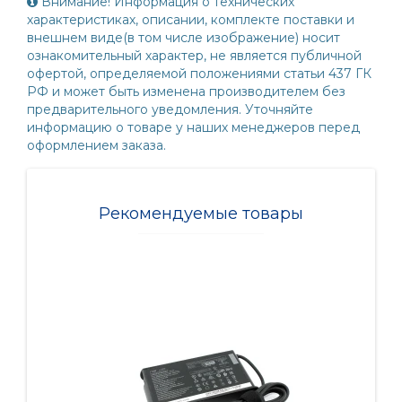
Внимание! Информация о технических
характеристиках, описании, комплекте поставки и
внешнем виде(в том числе изображение) носит
ознакомительный характер, не является публичной
офертой, определяемой положениями статьи 437 ГК
РФ и может быть изменена производителем без
предварительного уведомления. Уточняйте
информацию о товаре у наших менеджеров перед
оформлением заказа.
Рекомендуемые товары