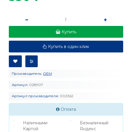
Купить
Купить в один клик
Производитель:
OEM
Артикул:
028907
Артикул производителя:
002362
Оплата
Наличными
Безналичный
Картой
Яндекс