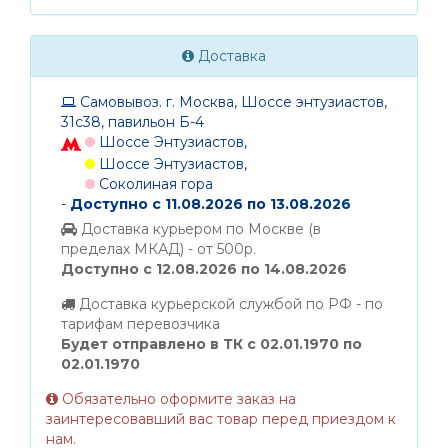
Доставка
Самовывоз. г. Москва, Шоссе энтузиастов,
31с38, павильон Б-4
Шоссе Энтузиастов,
Шоссе Энтузиастов,
Соколиная гора
-
Доступно с 11.08.2026 по 13.08.2026
Доставка курьером по Москве (в
пределах МКАД) - от 500р.
Доступно с 12.08.2026 по 14.08.2026
Доставка курьерской службой по РФ - по
тарифам перевозчика
Будет отправлено в ТК с 02.01.1970 по
02.01.1970
Обязательно оформите заказ на
заинтересовавший вас товар перед приездом к
нам.