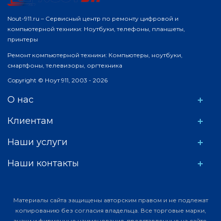
Nout-911.ru – Сервисный центр по ремонту цифровой и
компьютерной техники: Ноутбуки, телефоны, планшеты,
принтеры
Ремонт компьютерной техники: Компьютеры, ноутбуки,
смартфоны, телевизоры, оргтехника
Copyright © Ноут 911, 2003 - 2026
О нас
Клиентам
Наши услуги
Наши контакты
Материалы сайта защищены авторским правом и не подлежат
копированию без согласия владельца. Все торговые марки,
знаки и фирменные наименования, представленные на сайте,