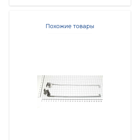
Похожие товары