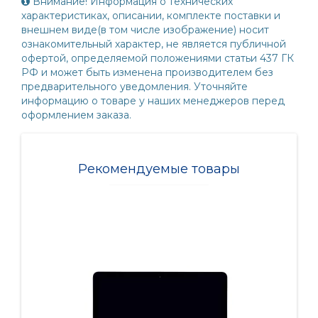
Внимание! Информация о технических
характеристиках, описании, комплекте поставки и
внешнем виде(в том числе изображение) носит
ознакомительный характер, не является публичной
офертой, определяемой положениями статьи 437 ГК
РФ и может быть изменена производителем без
предварительного уведомления. Уточняйте
информацию о товаре у наших менеджеров перед
оформлением заказа.
Рекомендуемые товары