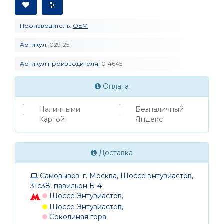
Производитель:
OEM
Артикул:
029125
Артикул производителя:
014645
Оплата
Наличными
Безналичный
Картой
Яндекс
Доставка
Самовывоз. г. Москва, Шоссе энтузиастов,
31с38, павильон Б-4
Шоссе Энтузиастов,
Шоссе Энтузиастов,
Соколиная гора