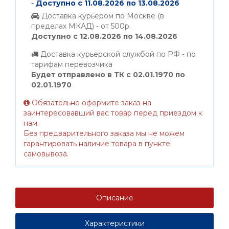
-
Доступно с 11.08.2026 по 13.08.2026
Доставка курьером по Москве (в
пределах МКАД) - от 500р.
Доступно с 12.08.2026 по 14.08.2026
Доставка курьерской службой по РФ - по
тарифам перевозчика
Будет отправлено в ТК с 02.01.1970 по
02.01.1970
Обязательно оформите заказ на
заинтересовавший вас товар перед приездом к
нам.
Без предварительного заказа мы не можем
гарантировать наличие товара в пункте
самовывоза.
Описание
Характеристики