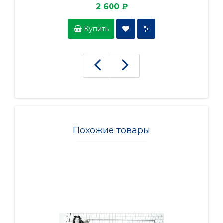
2 600 ₽
Купить
Похожие товары