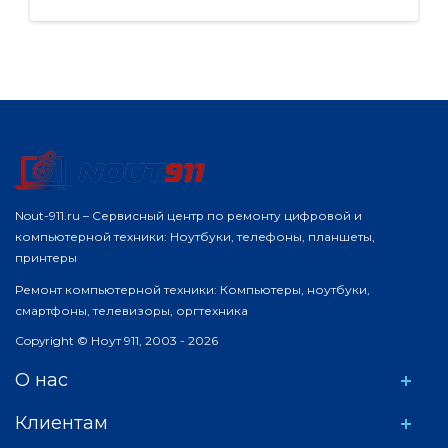
Nout-911.ru – Сервисный центр по ремонту цифровой и
компьютерной техники: Ноутбуки, телефоны, планшеты,
принтеры
Ремонт компьютерной техники: Компьютеры, ноутбуки,
смартфоны, телевизоры, оргтехника
Copyright © Ноут 911, 2003 - 2026
О нас
Клиентам