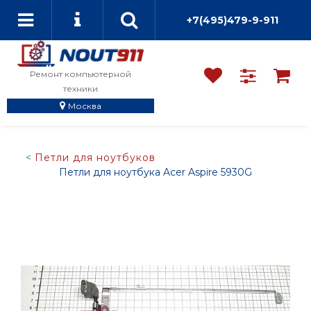
+7(495)479-9-911
Ремонт компьютерной
техники
Москва
Петли для ноутбуков
Петли для ноутбука Acer Aspire 5930G