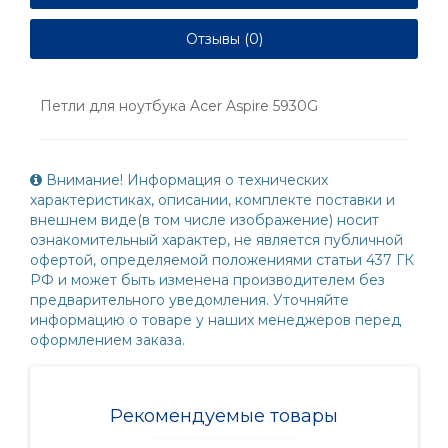
Отзывы (0)
Петли для ноутбука Acer Aspire 5930G
Внимание! Информация о технических
характеристиках, описании, комплекте поставки и
внешнем виде(в том числе изображение) носит
ознакомительный характер, не является публичной
офертой, определяемой положениями статьи 437 ГК
РФ и может быть изменена производителем без
предварительного уведомления. Уточняйте
информацию о товаре у наших менеджеров перед
оформлением заказа.
Рекомендуемые товары