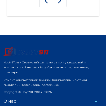
Nout-911.ru – Сервисный центр по ремонту цифровой и
компьютерной техники: Ноутбуки, телефоны, планшеты,
принтеры
Ремонт компьютерной техники: Компьютеры, ноутбуки,
смартфоны, телевизоры, оргтехника
Copyright © Ноут 911, 2003 - 2026
О нас