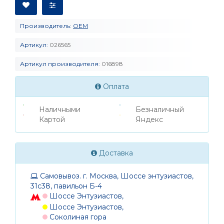
Производитель:
OEM
Артикул:
026565
Артикул производителя:
016898
Оплата
Наличными
Безналичный
Картой
Яндекс
Доставка
Самовывоз. г. Москва, Шоссе энтузиастов,
31с38, павильон Б-4
Шоссе Энтузиастов,
Шоссе Энтузиастов,
Соколиная гора