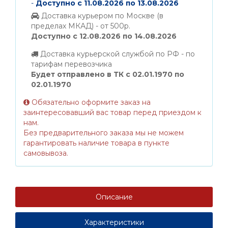
-
Доступно с 11.08.2026 по 13.08.2026
Доставка курьером по Москве (в
пределах МКАД) - от 500р.
Доступно с 12.08.2026 по 14.08.2026
Доставка курьерской службой по РФ - по
тарифам перевозчика
Будет отправлено в ТК с 02.01.1970 по
02.01.1970
Обязательно оформите заказ на
заинтересовавший вас товар перед приездом к
нам.
Без предварительного заказа мы не можем
гарантировать наличие товара в пункте
самовывоза.
Описание
Характеристики