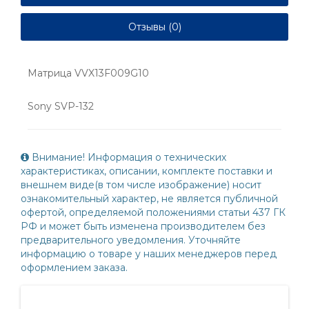
Отзывы (0)
Матрица VVX13F009G10
Sony SVP-132
Внимание! Информация о технических
характеристиках, описании, комплекте поставки и
внешнем виде(в том числе изображение) носит
ознакомительный характер, не является публичной
офертой, определяемой положениями статьи 437 ГК
РФ и может быть изменена производителем без
предварительного уведомления. Уточняйте
информацию о товаре у наших менеджеров перед
оформлением заказа.