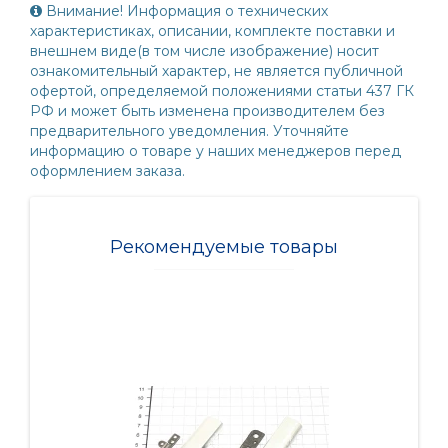
Внимание! Информация о технических
характеристиках, описании, комплекте поставки и
внешнем виде(в том числе изображение) носит
ознакомительный характер, не является публичной
офертой, определяемой положениями статьи 437 ГК
РФ и может быть изменена производителем без
предварительного уведомления. Уточняйте
информацию о товаре у наших менеджеров перед
оформлением заказа.
Рекомендуемые товары