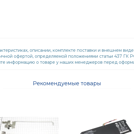
ктеристиках, описании, комплекте поставки и внешнем виде
бличной офертой, определяемой положениями статьи 437 ГК 
йте информацию о товаре у наших менеджеров перед оформл
Рекомендуемые товары