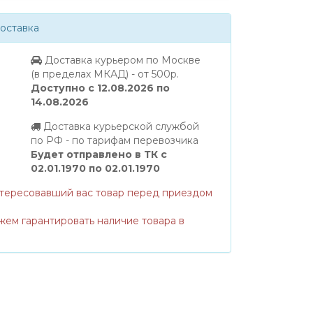
оставка
Доставка курьером по Москве
(в пределах МКАД) - от 500р.
Доступно с 12.08.2026 по
14.08.2026
Доставка курьерской службой
по РФ - по тарифам перевозчика
Будет отправлено в ТК с
02.01.1970 по 02.01.1970
нтересовавший вас товар перед приездом
жем гарантировать наличие товара в