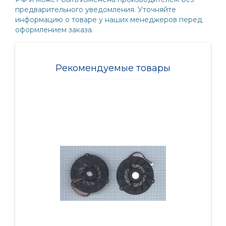
предварительного уведомления. Уточняйте
информацию о товаре у наших менеджеров перед
оформлением заказа.
Рекомендуемые товары