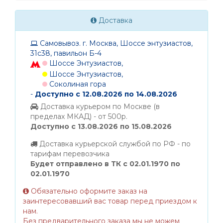
Доставка
Самовывоз. г. Москва, Шоссе энтузиастов,
31с38, павильон Б-4
Шоссе Энтузиастов,
Шоссе Энтузиастов,
Соколиная гора
-
Доступно с 12.08.2026 по 14.08.2026
Доставка курьером по Москве (в
пределах МКАД) - от 500р.
Доступно с 13.08.2026 по 15.08.2026
Доставка курьерской службой по РФ - по
тарифам перевозчика
Будет отправлено в ТК с 02.01.1970 по
02.01.1970
Обязательно оформите заказ на
заинтересовавший вас товар перед приездом к
нам.
Без предварительного заказа мы не можем