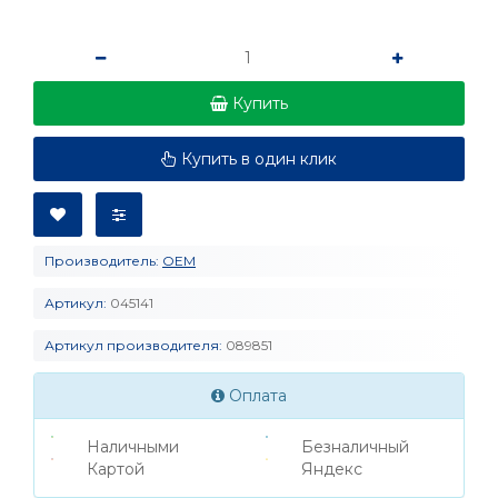
Купить
Купить в один клик
Производитель:
OEM
Артикул:
045141
Артикул производителя:
089851
Оплата
Наличными
Безналичный
Картой
Яндекс