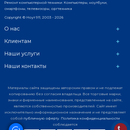
Ремонт компьютерной техники: Компьютеры, ноутбуки,
смартфоны, телевизоры, оргтехника
Copyright © Ноут 911, 2003 - 2026
О нас
Клиентам
Наши услуги
Наши контакты
Материалы сайта защищены авторским правом и не подлежат
копированию без согласия владельца. Все торговые марки,
знаки и фирменные наименования, представленные на сайте,
являются собственностью производителей. Сайт имеет
исключительно информационное назначение и не представляет
собой
публичную оферту
.
Политика конфиденциальности
соблюдается