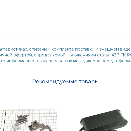
ктеристиках, описании, комплекте поставки и внешнем виде
бличной офертой, определяемой положениями статьи 437 ГК 
йте информацию о товаре у наших менеджеров перед оформл
Рекомендуемые товары