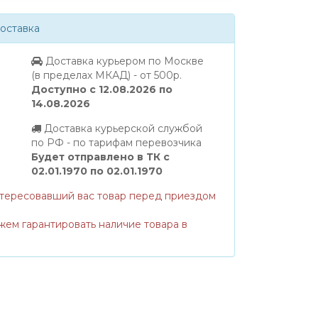
оставка
Доставка курьером по Москве
(в пределах МКАД) - от 500р.
Доступно с 12.08.2026 по
14.08.2026
Доставка курьерской службой
по РФ - по тарифам перевозчика
Будет отправлено в ТК с
02.01.1970 по 02.01.1970
нтересовавший вас товар перед приездом
жем гарантировать наличие товара в