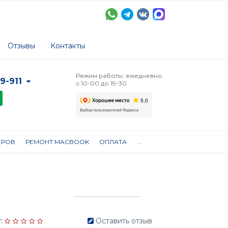
Отзывы
Контакты
Режим работы: ежедневно
-9-911
с 10-00 до 19-30
ЕРОВ
РЕМОНТ MACBOOK
ОПЛАТА
...
:
Оставить отзыв