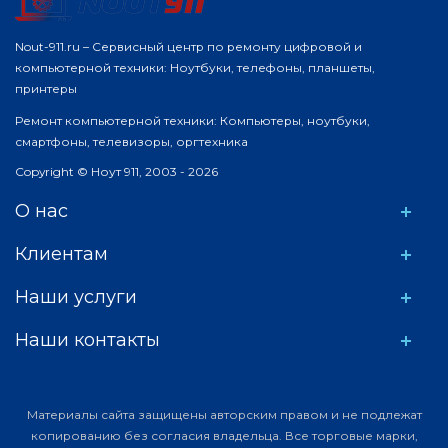
Nout-911.ru – Сервисный центр по ремонту цифровой и
компьютерной техники: Ноутбуки, телефоны, планшеты,
принтеры
Ремонт компьютерной техники: Компьютеры, ноутбуки,
смартфоны, телевизоры, оргтехника
Copyright © Ноут 911, 2003 - 2026
О нас
Клиентам
Наши услуги
Наши контакты
Материалы сайта защищены авторским правом и не подлежат
копированию без согласия владельца. Все торговые марки,