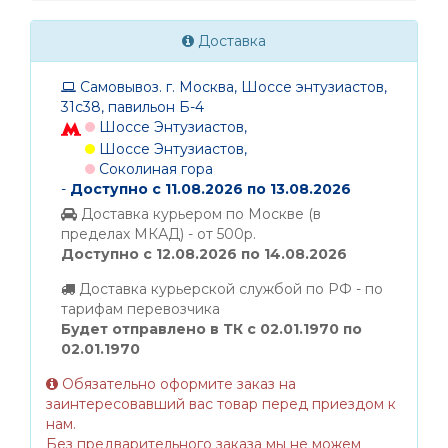
Доставка
Самовывоз. г. Москва, Шоссе энтузиастов,
31с38, павильон Б-4
Шоссе Энтузиастов,
Шоссе Энтузиастов,
Соколиная гора
-
Доступно с 11.08.2026 по 13.08.2026
Доставка курьером по Москве (в
пределах МКАД) - от 500р.
Доступно с 12.08.2026 по 14.08.2026
Доставка курьерской службой по РФ - по
тарифам перевозчика
Будет отправлено в ТК с 02.01.1970 по
02.01.1970
Обязательно оформите заказ на
заинтересовавший вас товар перед приездом к
нам.
Без предварительного заказа мы не можем