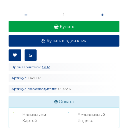
Купить
Купить в один клик
Производитель:
OEM
Артикул:
049107
Артикул производителя:
094536
Оплата
Наличными
Безналичный
Картой
Яндекс