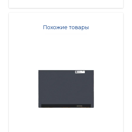
Похожие товары