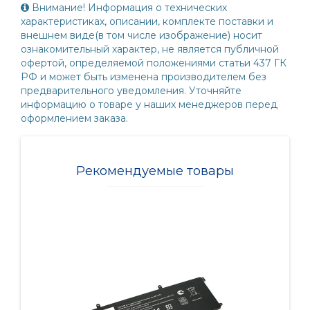
Внимание! Информация о технических
характеристиках, описании, комплекте поставки и
внешнем виде(в том числе изображение) носит
ознакомительный характер, не является публичной
офертой, определяемой положениями статьи 437 ГК
РФ и может быть изменена производителем без
предварительного уведомления. Уточняйте
информацию о товаре у наших менеджеров перед
оформлением заказа.
Рекомендуемые товары