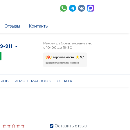
Отзывы
Контакты
Режим работы: ежедневно
-9-911
с 10-00 до 19-30
ЕРОВ
РЕМОНТ MACBOOK
ОПЛАТА
...
:
Оставить отзыв