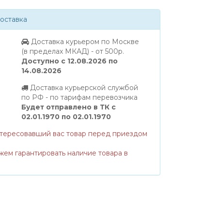
оставка
Доставка курьером по Москве
(в пределах МКАД) - от 500р.
Доступно с 12.08.2026 по
14.08.2026
Доставка курьерской службой
по РФ - по тарифам перевозчика
Будет отправлено в ТК с
02.01.1970 по 02.01.1970
нтересовавший вас товар перед приездом
жем гарантировать наличие товара в