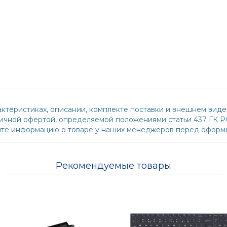
ктеристиках, описании, комплекте поставки и внешнем виде
бличной офертой, определяемой положениями статьи 437 ГК 
йте информацию о товаре у наших менеджеров перед оформл
Рекомендуемые товары