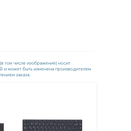
(в том числе изображение) носит
РФ и может быть изменена производителем
ением заказа.