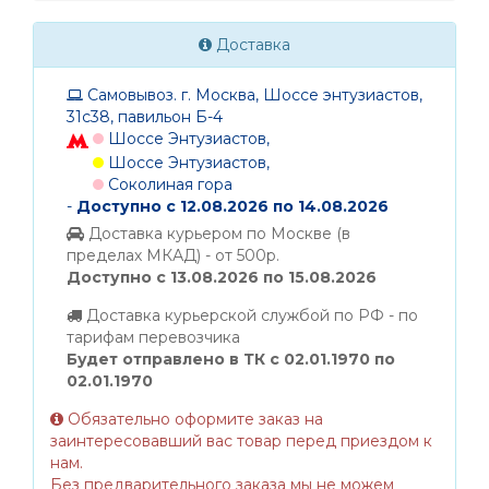
Доставка
Самовывоз. г. Москва, Шоссе энтузиастов,
31с38, павильон Б-4
Шоссе Энтузиастов,
Шоссе Энтузиастов,
Соколиная гора
-
Доступно с 12.08.2026 по 14.08.2026
Доставка курьером по Москве (в
пределах МКАД) - от 500р.
Доступно с 13.08.2026 по 15.08.2026
Доставка курьерской службой по РФ - по
тарифам перевозчика
Будет отправлено в ТК с 02.01.1970 по
02.01.1970
Обязательно оформите заказ на
заинтересовавший вас товар перед приездом к
нам.
Без предварительного заказа мы не можем