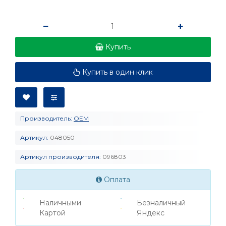
Купить
Купить в один клик
Производитель:
OEM
Артикул:
048050
Артикул производителя:
096803
Оплата
Наличными
Безналичный
Картой
Яндекс