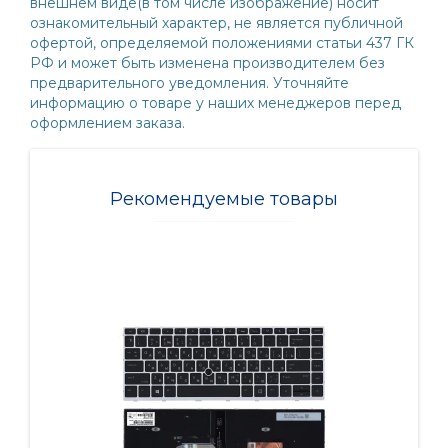
внешнем виде(в том числе изображение) носит
ознакомительный характер, не является публичной
офертой, определяемой положениями статьи 437 ГК
РФ и может быть изменена производителем без
предварительного уведомления. Уточняйте
информацию о товаре у наших менеджеров перед
оформлением заказа.
Рекомендуемые товары