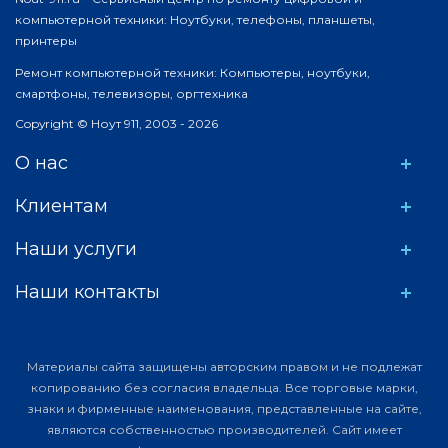
компьютерной техники: Ноутбуки, телефоны, планшеты,
принтеры
Ремонт компьютерной техники: Компьютеры, ноутбуки,
смартфоны, телевизоры, оргтехника
Copyright © Ноут 911, 2003 - 2026
О нас
Клиентам
Наши услуги
Наши контакты
Материалы сайта защищены авторским правом и не подлежат
копированию без согласия владельца. Все торговые марки,
знаки и фирменные наименования, представленные на сайте,
являются собственностью производителей. Сайт имеет