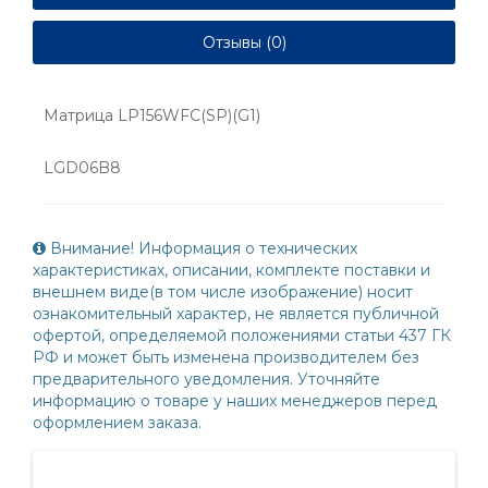
Отзывы (0)
Матрица LP156WFC(SP)(G1)
LGD06B8
Внимание! Информация о технических
характеристиках, описании, комплекте поставки и
внешнем виде(в том числе изображение) носит
ознакомительный характер, не является публичной
офертой, определяемой положениями статьи 437 ГК
РФ и может быть изменена производителем без
предварительного уведомления. Уточняйте
информацию о товаре у наших менеджеров перед
оформлением заказа.