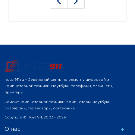
Nout-911.ru – Сервисный центр по ремонту цифровой и
компьютерной техники: Ноутбуки, телефоны, планшеты,
принтеры
Ремонт компьютерной техники: Компьютеры, ноутбуки,
смартфоны, телевизоры, оргтехника
Copyright © Ноут 911, 2003 - 2026
О нас