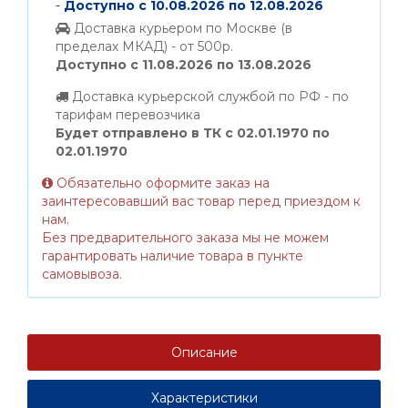
-
Доступно с 10.08.2026 по 12.08.2026
Доставка курьером по Москве (в
пределах МКАД) - от 500р.
Доступно с 11.08.2026 по 13.08.2026
Доставка курьерской службой по РФ - по
тарифам перевозчика
Будет отправлено в ТК с 02.01.1970 по
02.01.1970
Обязательно оформите заказ на
заинтересовавший вас товар перед приездом к
нам.
Без предварительного заказа мы не можем
гарантировать наличие товара в пункте
самовывоза.
Описание
Характеристики