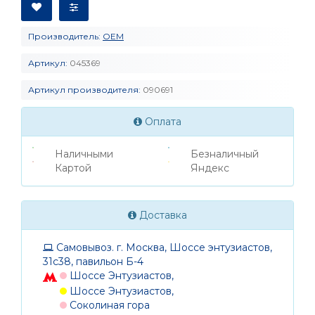
Производитель:
OEM
Артикул:
045369
Артикул производителя:
090691
Оплата
Наличными
Безналичный
Картой
Яндекс
Доставка
Самовывоз. г. Москва, Шоссе энтузиастов,
31с38, павильон Б-4
Шоссе Энтузиастов,
Шоссе Энтузиастов,
Соколиная гора