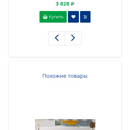
3 828 ₽
Купить
Похожие товары