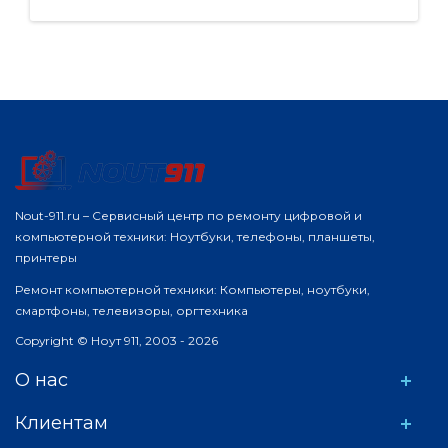
Nout-911.ru – Сервисный центр по ремонту цифровой и
компьютерной техники: Ноутбуки, телефоны, планшеты,
принтеры
Ремонт компьютерной техники: Компьютеры, ноутбуки,
смартфоны, телевизоры, оргтехника
Copyright © Ноут 911, 2003 - 2026
О нас
Клиентам