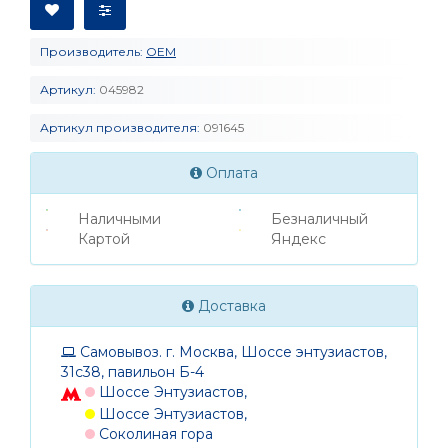
Производитель:
OEM
Артикул:
045982
Артикул производителя:
091645
Оплата
Наличными
Безналичный
Картой
Яндекс
Доставка
Самовывоз. г. Москва, Шоссе энтузиастов,
31с38, павильон Б-4
Шоссе Энтузиастов,
Шоссе Энтузиастов,
Соколиная гора