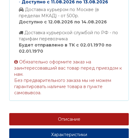
-
Доступно с 11.08.2026 по 13.08.2026
Доставка курьером по Москве (в
пределах МКАД) - от 500р.
Доступно с 12.08.2026 по 14.08.2026
Доставка курьерской службой по РФ - по
тарифам перевозчика
Будет отправлено в ТК с 02.01.1970 по
02.01.1970
Обязательно оформите заказ на
заинтересовавший вас товар перед приездом к
нам.
Без предварительного заказа мы не можем
гарантировать наличие товара в пункте
самовывоза.
Описание
Характеристики