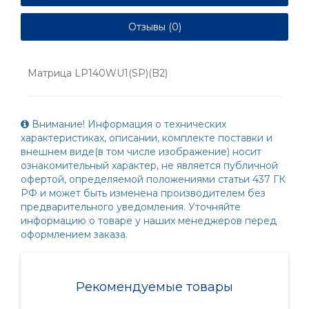
Отзывы (0)
Матрица LP140WU1(SP)(B2)
Внимание! Информация о технических
характеристиках, описании, комплекте поставки и
внешнем виде(в том числе изображение) носит
ознакомительный характер, не является публичной
офертой, определяемой положениями статьи 437 ГК
РФ и может быть изменена производителем без
предварительного уведомления. Уточняйте
информацию о товаре у наших менеджеров перед
оформлением заказа.
Рекомендуемые товары