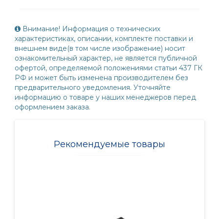
Внимание! Информация о технических
характеристиках, описании, комплекте поставки и
внешнем виде(в том числе изображение) носит
ознакомительный характер, не является публичной
офертой, определяемой положениями статьи 437 ГК
РФ и может быть изменена производителем без
предварительного уведомления. Уточняйте
информацию о товаре у наших менеджеров перед
оформлением заказа.
Рекомендуемые товары