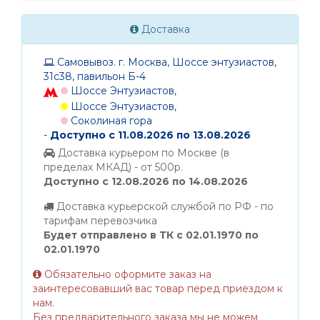
Доставка
Самовывоз. г. Москва, Шоссе энтузиастов,
31с38, павильон Б-4
Шоссе Энтузиастов,
Шоссе Энтузиастов,
Соколиная гора
-
Доступно с 11.08.2026 по 13.08.2026
Доставка курьером по Москве (в
пределах МКАД) - от 500р.
Доступно с 12.08.2026 по 14.08.2026
Доставка курьерской службой по РФ - по
тарифам перевозчика
Будет отправлено в ТК с 02.01.1970 по
02.01.1970
Обязательно оформите заказ на
заинтересовавший вас товар перед приездом к
нам.
Без предварительного заказа мы не можем