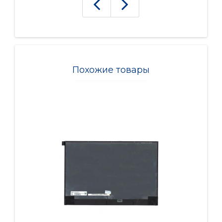
Похожие товары