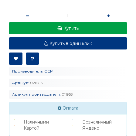
Купить
Купить в один клик
Производитель:
OEM
Артикул:
026316
Артикул производителя:
011953
Оплата
Наличными
Безналичный
Картой
Яндекс