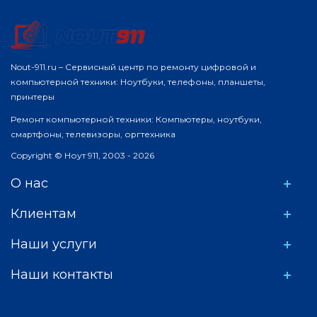
Nout-911.ru – Сервисный центр по ремонту цифровой и
компьютерной техники: Ноутбуки, телефоны, планшеты,
принтеры
Ремонт компьютерной техники: Компьютеры, ноутбуки,
смартфоны, телевизоры, оргтехника
Copyright © Ноут 911, 2003 - 2026
О нас
Клиентам
Наши услуги
Наши контакты