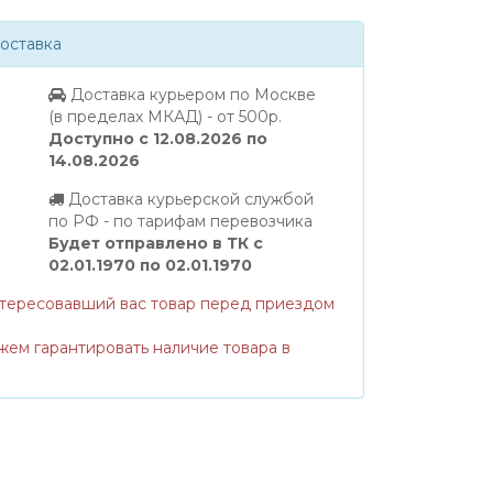
оставка
Доставка курьером по Москве
(в пределах МКАД) - от 500р.
Доступно с 12.08.2026 по
14.08.2026
Доставка курьерской службой
по РФ - по тарифам перевозчика
Будет отправлено в ТК с
02.01.1970 по 02.01.1970
нтересовавший вас товар перед приездом
жем гарантировать наличие товара в