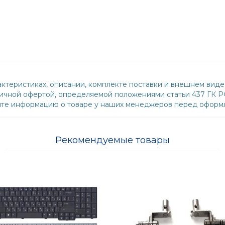
ктеристиках, описании, комплекте поставки и внешнем виде
бличной офертой, определяемой положениями статьи 437 ГК 
йте информацию о товаре у наших менеджеров перед оформл
Рекомендуемые товары