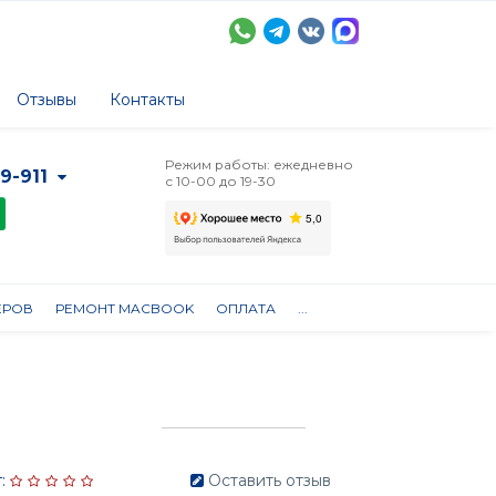
Отзывы
Контакты
Режим работы: ежедневно
-9-911
с 10-00 до 19-30
ЕРОВ
РЕМОНТ MACBOOK
ОПЛАТА
...
:
Оставить отзыв