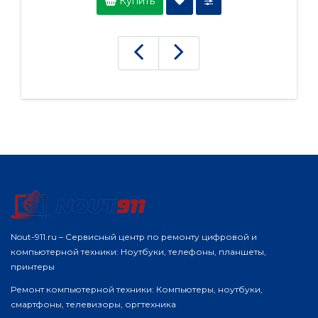
Купить
Nout-911.ru – Сервисный центр по ремонту цифровой и
компьютерной техники: Ноутбуки, телефоны, планшеты,
принтеры
Ремонт компьютерной техники: Компьютеры, ноутбуки,
смартфоны, телевизоры, оргтехника