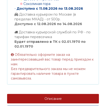
Соколиная гора
-
Доступно с 11.08.2026 по 13.08.2026
Доставка курьером по Москве (в
пределах МКАД) - от 500р.
Доступно с 12.08.2026 по 14.08.2026
Доставка курьерской службой по РФ - по
тарифам перевозчика
Будет отправлено в ТК с 02.01.1970 по
02.01.1970
Обязательно оформите заказ на
заинтересовавший вас товар перед приездом к
нам.
Без предварительного заказа мы не можем
гарантировать наличие товара в пункте
самовывоза.
Описание