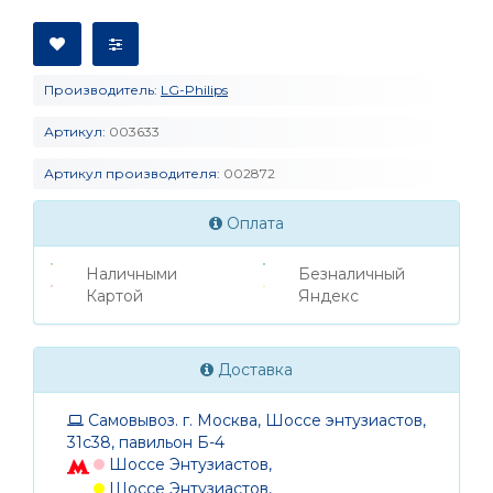
Производитель:
LG-Philips
Артикул:
003633
Артикул производителя:
002872
Оплата
Наличными
Безналичный
Картой
Яндекс
Доставка
Самовывоз. г. Москва, Шоссе энтузиастов,
31с38, павильон Б-4
Шоссе Энтузиастов,
Шоссе Энтузиастов,