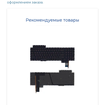
оформлением заказа.
Рекомендуемые товары