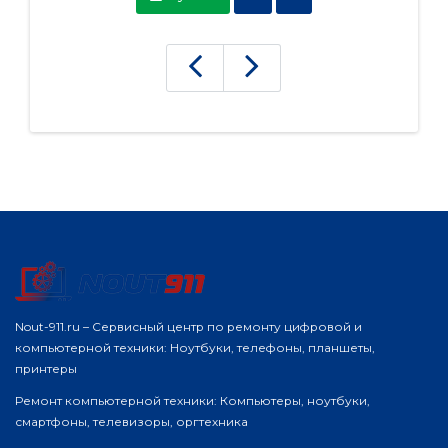
Nout-911.ru – Сервисный центр по ремонту цифровой и
компьютерной техники: Ноутбуки, телефоны, планшеты,
принтеры
Ремонт компьютерной техники: Компьютеры, ноутбуки,
смартфоны, телевизоры, оргтехника