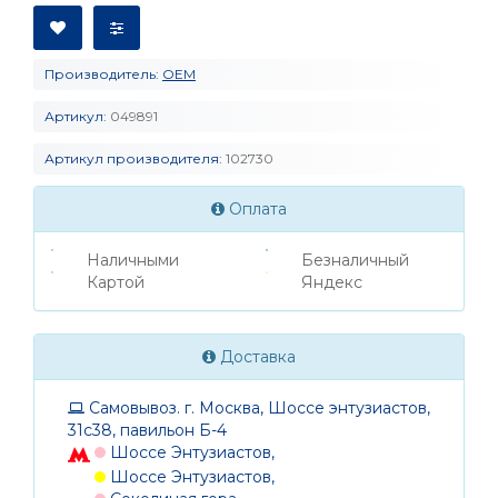
Производитель:
OEM
Артикул:
049891
Артикул производителя:
102730
Оплата
Наличными
Безналичный
Картой
Яндекс
Доставка
Самовывоз. г. Москва, Шоссе энтузиастов,
31с38, павильон Б-4
Шоссе Энтузиастов,
Шоссе Энтузиастов,