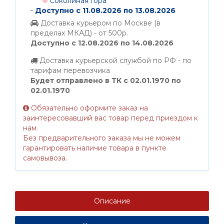
Соколиная гора
-
Доступно с 11.08.2026 по 13.08.2026
Доставка курьером по Москве (в
пределах МКАД) - от 500р.
Доступно с 12.08.2026 по 14.08.2026
Доставка курьерской службой по РФ - по
тарифам перевозчика
Будет отправлено в ТК с 02.01.1970 по
02.01.1970
Обязательно оформите заказ на
заинтересовавший вас товар перед приездом к
нам.
Без предварительного заказа мы не можем
гарантировать наличие товара в пункте
самовывоза.
Описание