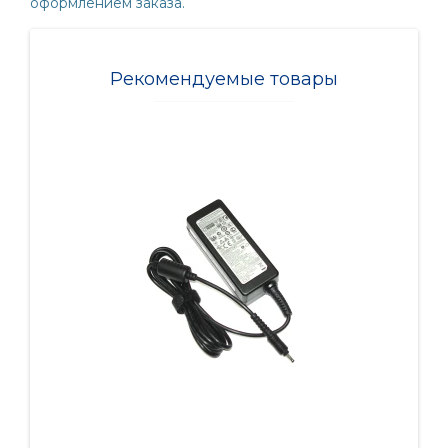
оформлением заказа.
Рекомендуемые товары