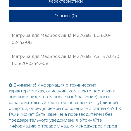
Характеристики
Отзывы (0)
Матрица для MacBook Air 13 M2 A2681 LG 820-
02442-08
Матрица для MacBook Air 13 M2 A2681 A3113 A3240
LG 820-02442-08
Внимание! Информация о технических
характеристиках, описании, комплекте поставки и
внешнем виде(в том числе изображение) носит
ознакомительный характер, не является публичной
офертой, определяемой положениями статьи 437 ГК
РФ и может быть изменена производителем без
предварительного уведомления. Уточняйте
информацию о товаре у наших менеджеров перед