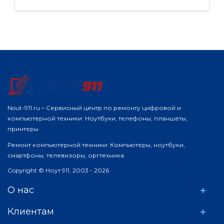
Nout-911.ru – Сервисный центр по ремонту цифровой и
компьютерной техники: Ноутбуки, телефоны, планшеты,
принтеры
Ремонт компьютерной техники: Компьютеры, ноутбуки,
смартфоны, телевизоры, оргтехника
Copyright © Ноут 911, 2003 - 2026
О нас
Клиентам