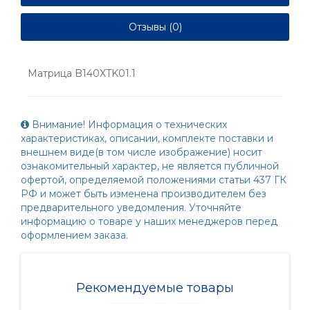
Отзывы (0)
Матрица B140XTK01.1
Внимание! Информация о технических
характеристиках, описании, комплекте поставки и
внешнем виде(в том числе изображение) носит
ознакомительный характер, не является публичной
офертой, определяемой положениями статьи 437 ГК
РФ и может быть изменена производителем без
предварительного уведомления. Уточняйте
информацию о товаре у наших менеджеров перед
оформлением заказа.
Рекомендуемые товары