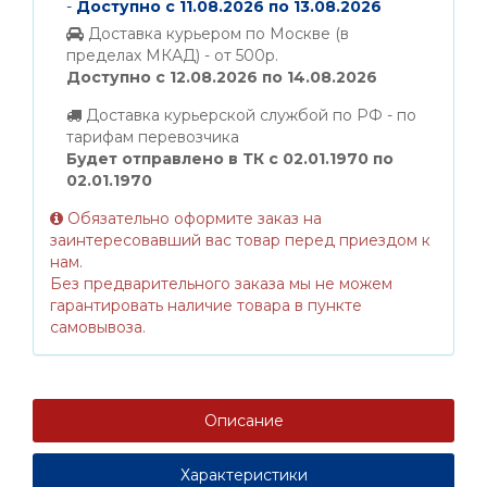
-
Доступно с 11.08.2026 по 13.08.2026
Доставка курьером по Москве (в
пределах МКАД) - от 500р.
Доступно с 12.08.2026 по 14.08.2026
Доставка курьерской службой по РФ - по
тарифам перевозчика
Будет отправлено в ТК с 02.01.1970 по
02.01.1970
Обязательно оформите заказ на
заинтересовавший вас товар перед приездом к
нам.
Без предварительного заказа мы не можем
гарантировать наличие товара в пункте
самовывоза.
Описание
Характеристики