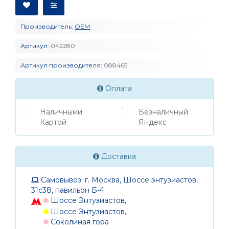
Производитель:
OEM
Артикул:
042280
Артикул производителя:
088465
Оплата
Наличными
Безналичный
Картой
Яндекс
Доставка
Самовывоз. г. Москва, Шоссе энтузиастов,
31с38, павильон Б-4
Шоссе Энтузиастов,
Шоссе Энтузиастов,
Соколиная гора