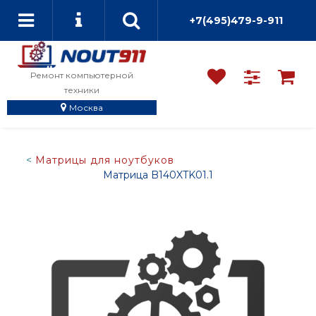
+7(495)479-9-911
Ремонт компьютерной
техники
Москва
Матрицы для ноутбуков
Матрица B140XTK01.1