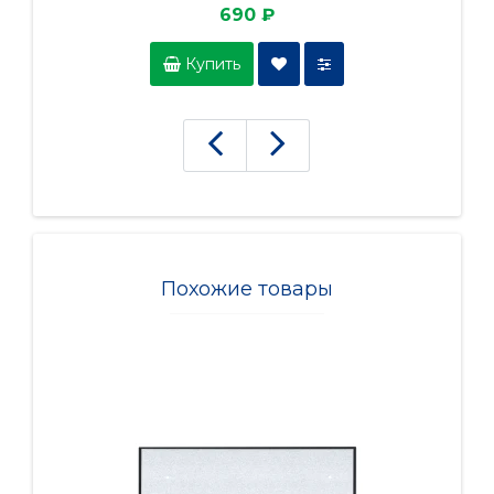
690 ₽
Купить
Похожие товары