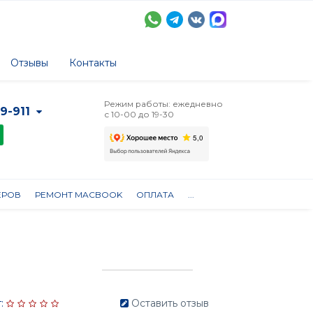
Отзывы
Контакты
Режим работы: ежедневно
-9-911
с 10-00 до 19-30
ЕРОВ
РЕМОНТ MACBOOK
ОПЛАТА
...
:
Оставить отзыв