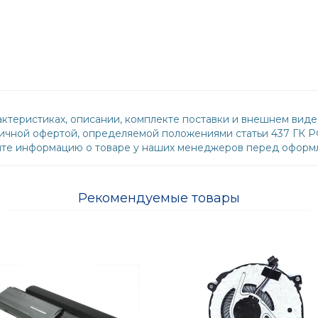
ктеристиках, описании, комплекте поставки и внешнем виде
бличной офертой, определяемой положениями статьи 437 ГК 
йте информацию о товаре у наших менеджеров перед оформл
Рекомендуемые товары