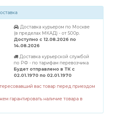
оставка
Доставка курьером по Москве
(в пределах МКАД) - от 500р.
Доступно с 12.08.2026 по
14.08.2026
Доставка курьерской службой
по РФ - по тарифам перевозчика
Будет отправлено в ТК с
02.01.1970 по 02.01.1970
нтересовавший вас товар перед приездом
жем гарантировать наличие товара в