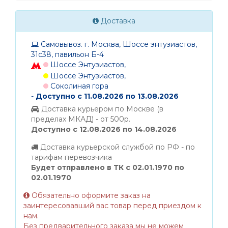
Доставка
Самовывоз. г. Москва, Шоссе энтузиастов,
31с38, павильон Б-4
Шоссе Энтузиастов,
Шоссе Энтузиастов,
Соколиная гора
-
Доступно с 11.08.2026 по 13.08.2026
Доставка курьером по Москве (в
пределах МКАД) - от 500р.
Доступно с 12.08.2026 по 14.08.2026
Доставка курьерской службой по РФ - по
тарифам перевозчика
Будет отправлено в ТК с 02.01.1970 по
02.01.1970
Обязательно оформите заказ на
заинтересовавший вас товар перед приездом к
нам.
Без предварительного заказа мы не можем