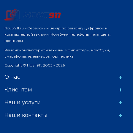
Nout-911.ru – Сервисный центр по ремонту цифровой и
компьютерной техники: Ноутбуки, телефоны, планшеты,
принтеры
Ремонт компьютерной техники: Компьютеры, ноутбуки,
смартфоны, телевизоры, оргтехника
Copyright © Ноут 911, 2003 - 2026
О нас
Клиентам
Наши услуги
Наши контакты