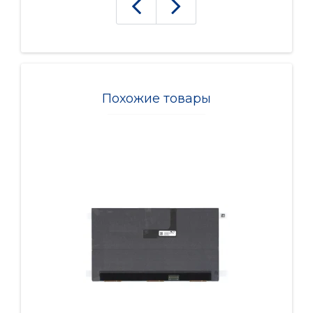
Похожие товары