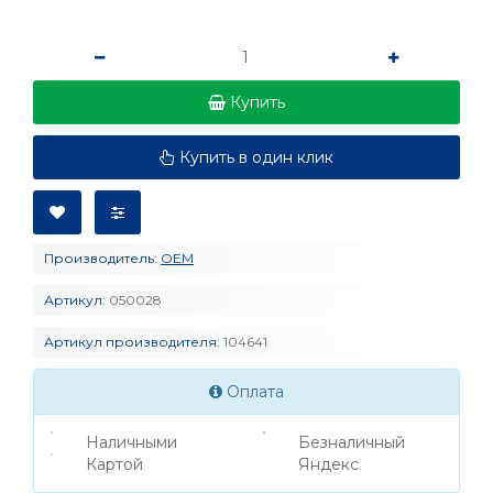
Купить
Купить в один клик
Производитель:
OEM
Артикул:
050028
Артикул производителя:
104641
Оплата
Наличными
Безналичный
Картой
Яндекс