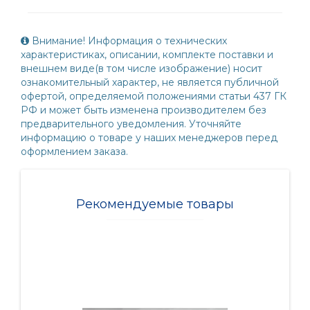
Внимание! Информация о технических
характеристиках, описании, комплекте поставки и
внешнем виде(в том числе изображение) носит
ознакомительный характер, не является публичной
офертой, определяемой положениями статьи 437 ГК
РФ и может быть изменена производителем без
предварительного уведомления. Уточняйте
информацию о товаре у наших менеджеров перед
оформлением заказа.
Рекомендуемые товары