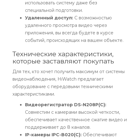
использовать систему даже без
специальной подготовки.
Удаленный доступ:
С возможностью
удаленного просмотра видео через
приложения, вы всегда будете в курсе
событий, происходящих на вашем объекте.
Технические характеристики,
которые заставляют покупать
Для тех, кто хочет получить максимум от системы
видеонаблюдения, HiWatch предлагает
оборудование с передовыми техническими
характеристиками.
Видеорегистратор DS-N208P(C):
Совместим с камерами высокой четкости,
обеспечивает качественное сжатие видео и
поддерживает до 8 каналов.
IP-камеры IPC-B020(C):
Обеспечивают