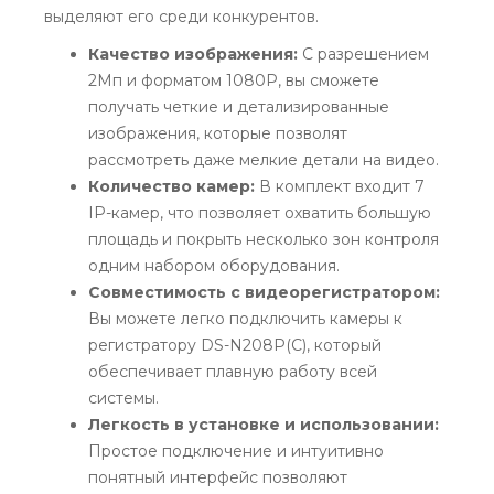
выделяют его среди конкурентов.
Качество изображения:
С разрешением
2Мп и форматом 1080P, вы сможете
получать четкие и детализированные
изображения, которые позволят
рассмотреть даже мелкие детали на видео.
Количество камер:
В комплект входит 7
IP-камер, что позволяет охватить большую
площадь и покрыть несколько зон контроля
одним набором оборудования.
Совместимость с видеорегистратором:
Вы можете легко подключить камеры к
регистратору DS-N208P(C), который
обеспечивает плавную работу всей
системы.
Легкость в установке и использовании:
Простое подключение и интуитивно
понятный интерфейс позволяют