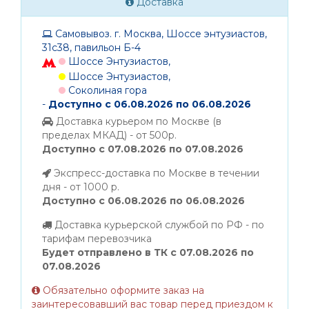
Доставка
Самовывоз. г. Москва, Шоссе энтузиастов,
31с38, павильон Б-4
Шоссе Энтузиастов,
Шоссе Энтузиастов,
Соколиная гора
-
Доступно с 06.08.2026 по 06.08.2026
Доставка курьером по Москве (в
пределах МКАД) - от 500р.
Доступно с 07.08.2026 по 07.08.2026
Экспресс-доставка по Москве в течении
дня - от 1000 р.
Доступно с 06.08.2026 по 06.08.2026
Доставка курьерской службой по РФ - по
тарифам перевозчика
Будет отправлено в ТК с 07.08.2026 по
07.08.2026
Обязательно оформите заказ на
заинтересовавший вас товар перед приездом к