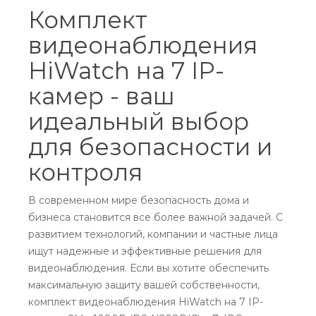
Комплект
видеонаблюдения
HiWatch на 7 IP-
камер - ваш
идеальный выбор
для безопасности и
контроля
В современном мире безопасность дома и
бизнеса становится все более важной задачей. С
развитием технологий, компании и частные лица
ищут надежные и эффективные решения для
видеонаблюдения. Если вы хотите обеспечить
максимальную защиту вашей собственности,
комплект видеонаблюдения HiWatch на 7 IP-