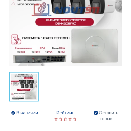
В наличии
Рейтинг:
Оставить
отзыв