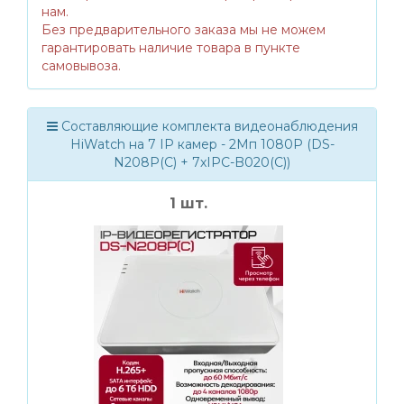
нам.
Без предварительного заказа мы не можем
гарантировать наличие товара в пункте
самовывоза.
Составляющие комплекта видеонаблюдения
HiWatch на 7 IP камер - 2Мп 1080P (DS-
N208P(C) + 7xIPC-B020(C))
1 шт.