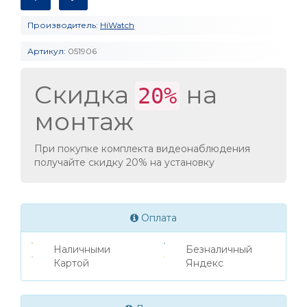
Производитель:
HiWatch
Артикул:
051906
Скидка
на
20%
монтаж
При покупке комплекта видеонаблюдения
получайте скидку 20% на установку
Оплата
Наличными
Безналичный
Картой
Яндекс