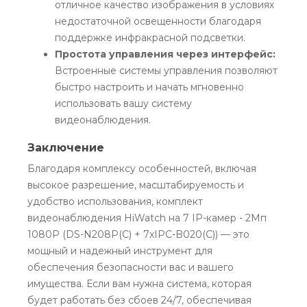
отличное качество изображения в условиях
недостаточной освещенности благодаря
поддержке инфракрасной подсветки.
Простота управления через интерфейс:
Встроенные системы управления позволяют
быстро настроить и начать мгновенно
использовать вашу систему
видеонаблюдения.
Заключение
Благодаря комплексу особенностей, включая
высокое разрешение, масштабируемость и
удобство использования, комплект
видеонаблюдения HiWatch на 7 IP-камер - 2Мп
1080P (DS-N208P(C) + 7xIPC-B020(C)) — это
мощный и надежный инструмент для
обеспечения безопасности вас и вашего
имущества. Если вам нужна система, которая
будет работать без сбоев 24/7, обеспечивая