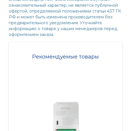
ознакомительный характер, не является публичной
офертой, определяемой положениями статьи 437 ГК
РФ и может быть изменена производителем без
предварительного уведомления. Уточняйте
информацию о товаре у наших менеджеров перед
оформлением заказа.
Рекомендуемые товары