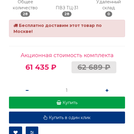
Общее
Удаленный
количество
ПВЗ ТЦ-31
склад
28
28
0
Бесплатно доставим этот товар по
Москве!
Акционная стоимость комплекта
61 435 ₽
62 689 ₽
Купить
Купить в один клик