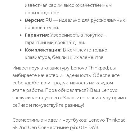
известная своим высококачественным
производством.
Версия:
RU — идеально для русскоязычных
пользователей.
Гарантия:
Уверенность в покупке –
гарантийный срок 14 дней.
Комплектация:
В комплекте только
клавиатура, без лишних элементов.
Инвестируя в клавиатуру Lenovo Thinkpad, вы
выбираете качество и надежность. Обеспечьте
себе удобство и продуктивность на каждом
этапе работы. Пора обновляться? Ваш Lenovo
заслуживает лучшего. Закажите клавиатуру прямо
сейчас и почувствуйте разницу!
Совместимые модели ноутбуков: Lenovo Thinkpad
S5 2nd Gen Совместимые p/n: 01EP373