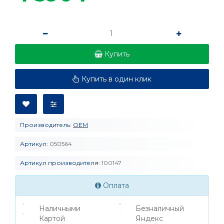
Купить
Купить в один клик
Производитель:
OEM
Артикул:
050564
Артикул производителя:
100147
Оплата
Наличными
Безналичный
Картой
Яндекс