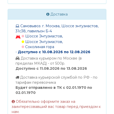
Доставка
Самовывоз. г. Москва, Шоссе энтузиастов,
31с38, павильон Б-4
Шоссе Энтузиастов,
Шоссе Энтузиастов,
Соколиная гора
-
Доступно с 10.08.2026 по 12.08.2026
Доставка курьером по Москве (в
пределах МКАД) - от 500р.
Доступно с 11.08.2026 по 13.08.2026
Доставка курьерской службой по РФ - по
тарифам перевозчика
Будет отправлено в ТК с 02.01.1970 по
02.01.1970
Обязательно оформите заказ на
заинтересовавший вас товар перед приездом к
нам.