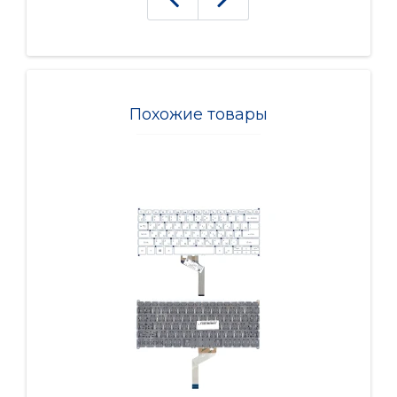
Похожие товары