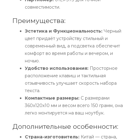
совместимости.
Преимущества:
Эстетика и Функциональность:
Черный
цвет придаёт устройству стильный и
современный вид, а подсветка обеспечит
комфорт во время работы и вечером, и
ночью.
Удобство использования:
Просторное
расположение клавиш и тактильная
отзывчивость улучшает скорость набора
текста.
Компактные размеры:
С размерами
360x120x10 мм и весом всего 150 грамм, она
легко монтируется на ваш ноутбук.
Дополнительные особенности:
Страна-изготовитель:
Китай — страна,