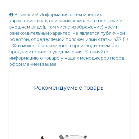
Внимание! Информация о технических
характеристиках, описании, комплекте поставки и
внешнем виде(в том числе изображение) носит
ознакомительный характер, не является публичной
офертой, определяемой положениями статьи 437 ГК
РФ и может быть изменена производителем без
предварительного уведомления. Уточняйте
информацию о товаре у наших менеджеров перед
оформлением заказа.
Рекомендуемые товары