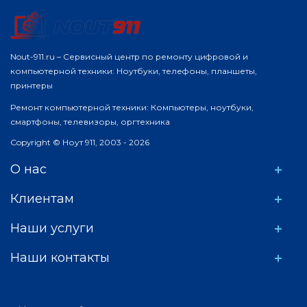
Nout-911.ru – Сервисный центр по ремонту цифровой и
компьютерной техники: Ноутбуки, телефоны, планшеты,
принтеры
Ремонт компьютерной техники: Компьютеры, ноутбуки,
смартфоны, телевизоры, оргтехника
Copyright © Ноут 911, 2003 - 2026
О нас
Клиентам
Наши услуги
Наши контакты