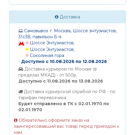
Доставка
Самовывоз. г. Москва, Шоссе энтузиастов,
31с38, павильон Б-4
Шоссе Энтузиастов,
Шоссе Энтузиастов,
Соколиная гора
-
Доступно с 10.08.2026 по 12.08.2026
Доставка курьером по Москве (в
пределах МКАД) - от 500р.
Доступно с 11.08.2026 по 13.08.2026
Доставка курьерской службой по РФ - по
тарифам перевозчика
Будет отправлено в ТК с 02.01.1970 по
02.01.1970
Обязательно оформите заказ на
заинтересовавший вас товар перед приездом к
нам.