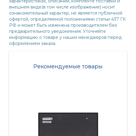
характеристиках, описании, комплекте поставки и
внешнем виде(в том числе изображение) носит
ознакомительный характер, не является публичной
офертой, определяемой положениями статьи 437 ГК
РФ и может быть изменена производителем без
предварительного уведомления. Уточняйте
информацию о товаре у наших менеджеров перед
оформлением заказа.
Рекомендуемые товары