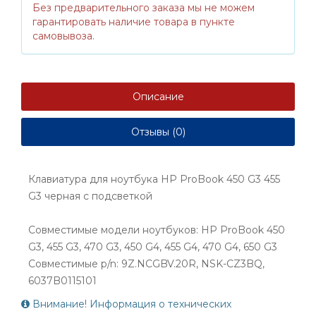
Без предварительного заказа мы не можем
гарантировать наличие товара в пункте
самовывоза.
Описание
Отзывы (0)
Клавиатура для ноутбука HP ProBook 450 G3 455
G3 черная с подсветкой
Совместимые модели ноутбуков: HP ProBook 450
G3, 455 G3, 470 G3, 450 G4, 455 G4, 470 G4, 650 G3
Совместимые p/n: 9Z.NCGBV.20R, NSK-CZ3BQ,
6037B0115101
Внимание! Информация о технических