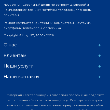
Nout-911.ru – Сервисный центр по ремонту цифровой и
компьютерной техники: Ноутбуки, телефоны, планшеты,
принтеры
Ремонт компьютерной техники: Компьютеры, ноутбуки,
смартфоны, телевизоры, оргтехника
Copyright © Ноут 911, 2003 - 2026
О нас
Клиентам
Наши услуги
Наши контакты
Материалы сайта защищены авторским правом и не подлежат
копированию без согласия владельца. Все торговые марки,
знаки и фирменные наименования, представленные на сайте,