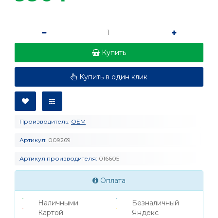
Купить
Купить в один клик
Производитель:
OEM
Артикул:
009269
Артикул производителя:
016605
Оплата
Наличными
Безналичный
Картой
Яндекс