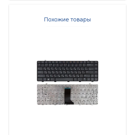
Похожие товары