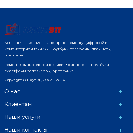
Nout-911.ru – Сервисный центр по ремонту цифровой и
компьютерной техники: Ноутбуки, телефоны, планшеты,
принтеры
Ремонт компьютерной техники: Компьютеры, ноутбуки,
смартфоны, телевизоры, оргтехника
Copyright © Ноут 911, 2003 - 2026
О нас
Клиентам
Наши услуги
Наши контакты