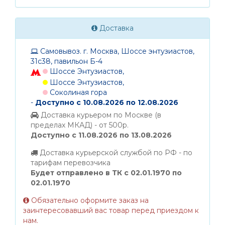
Доставка
Самовывоз. г. Москва, Шоссе энтузиастов,
31с38, павильон Б-4
Шоссе Энтузиастов,
Шоссе Энтузиастов,
Соколиная гора
-
Доступно с 10.08.2026 по 12.08.2026
Доставка курьером по Москве (в
пределах МКАД) - от 500р.
Доступно с 11.08.2026 по 13.08.2026
Доставка курьерской службой по РФ - по
тарифам перевозчика
Будет отправлено в ТК с 02.01.1970 по
02.01.1970
Обязательно оформите заказ на
заинтересовавший вас товар перед приездом к
нам.