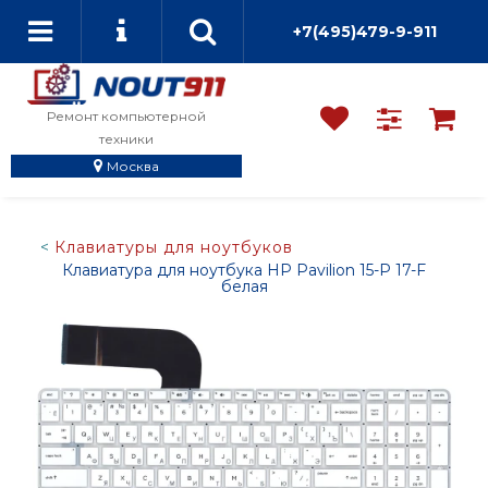
+7(495)479-9-911
Ремонт компьютерной
техники
Москва
Клавиатуры для ноутбуков
Клавиатура для ноутбука HP Pavilion 15-P 17-F
белая