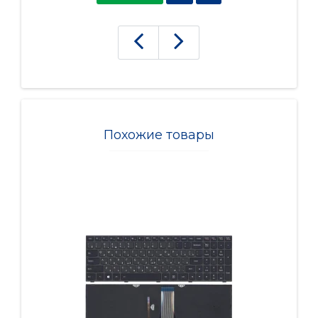
Похожие товары