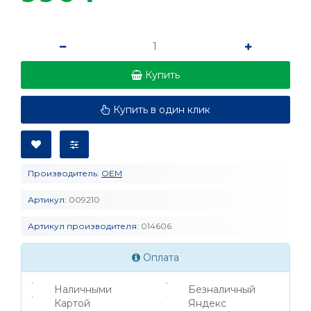
Купить
Купить в один клик
Производитель:
OEM
Артикул:
009210
Артикул производителя:
014606
Оплата
Наличными
Безналичный
Картой
Яндекс