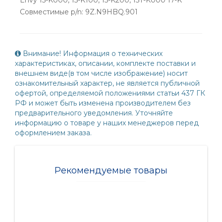
Совместимые p/n: 9Z.N9HBQ.901
Внимание! Информация о технических
характеристиках, описании, комплекте поставки и
внешнем виде(в том числе изображение) носит
ознакомительный характер, не является публичной
офертой, определяемой положениями статьи 437 ГК
РФ и может быть изменена производителем без
предварительного уведомления. Уточняйте
информацию о товаре у наших менеджеров перед
оформлением заказа.
Рекомендуемые товары