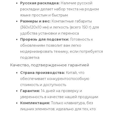
Русская раскладка:
Наличие русской
раскладки делает набор текста на родном
языке простым и быстрым
Размеры и вес:
Компактные габариты
(360x120x10 мм) и легкость (всего 150 г) для
удобства установки и переноса
Прорезь для подсветки:
Готовность к
обновлениям позволит вам легко
модернизировать технику, если потребуется
подсветка
Качество, подтвержденное гарантией
Страна производства:
Китай, что
обеспечивает конкурентоспособную
стоимость и доступность
Гарантия:
14 дней на проверку и
уверенность в качестве нашей продукции
Комплектация:
Только клавиатура, без
лишних элементов; идеально для тех, кто