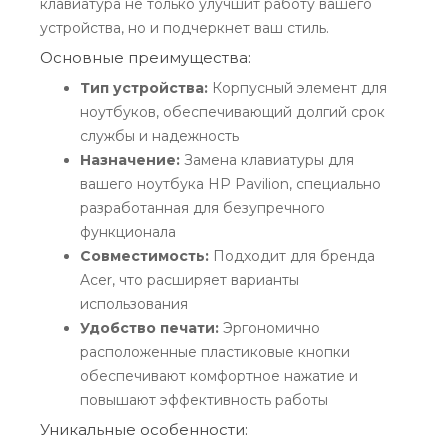
клавиатура не только улучшит работу вашего
устройства, но и подчеркнет ваш стиль.
Основные преимущества:
Тип устройства:
Корпусный элемент для
ноутбуков, обеспечивающий долгий срок
службы и надежность
Назначение:
Замена клавиатуры для
вашего ноутбука HP Pavilion, специально
разработанная для безупречного
функционала
Совместимость:
Подходит для бренда
Acer, что расширяет варианты
использования
Удобство печати:
Эргономично
расположенные пластиковые кнопки
обеспечивают комфортное нажатие и
повышают эффективность работы
Уникальные особенности: