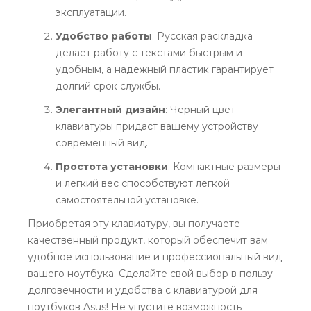
эксплуатации.
Удобство работы
: Русская раскладка
делает работу с текстами быстрым и
удобным, а надежный пластик гарантирует
долгий срок службы.
Элегантный дизайн
: Черный цвет
клавиатуры придаст вашему устройству
современный вид.
Простота установки
: Компактные размеры
и легкий вес способствуют легкой
самостоятельной установке.
Приобретая эту клавиатуру, вы получаете
качественный продукт, который обеспечит вам
удобное использование и профессиональный вид
вашего ноутбука. Сделайте свой выбор в пользу
долговечности и удобства с клавиатурой для
ноутбуков Asus! Не упустите возможность