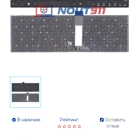
В наличии
Рейтинг:
Оставить
отзыв