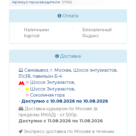
Артикул производителя:
011162
Оплата
Наличными
Безналичный
Картой
Яндекс
Доставка
Самовывоз. г. Москва, Шоссе энтузиастов,
31с38, павильон Б-4
Шоссе Энтузиастов,
Шоссе Энтузиастов,
Соколиная гора
-
Доступно с 10.08.2026 по 10.08.2026
Доставка курьером по Москве (в
пределах МКАД) - от 500р.
Доступно с 11.08.2026 по 11.08.2026
Экспресс-доставка по Москве в течении