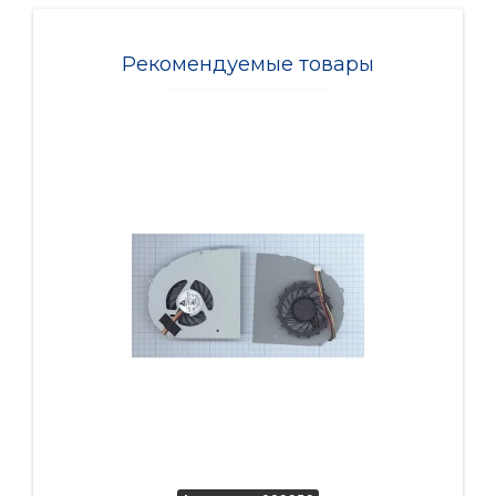
Рекомендуемые товары