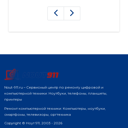
Nout-911.ru – Сервисный центр по ремонту цифровой и
компьютерной техники: Ноутбуки, телефоны, планшеты,
принтеры
Ремонт компьютерной техники: Компьютеры, ноутбуки,
смартфоны, телевизоры, оргтехника
Copyright © Ноут 911, 2003 - 2026