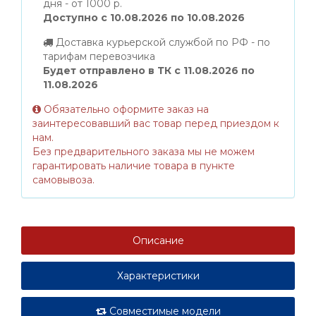
дня - от 1000 р.
Доступно с 10.08.2026 по 10.08.2026
Доставка курьерской службой по РФ - по
тарифам перевозчика
Будет отправлено в ТК с 11.08.2026 по
11.08.2026
Обязательно оформите заказ на
заинтересовавший вас товар перед приездом к
нам.
Без предварительного заказа мы не можем
гарантировать наличие товара в пункте
самовывоза.
Описание
Характеристики
Совместимые модели