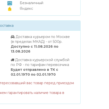
Безналичный
Яндекс
оставка
Доставка курьером по Москве
(в пределах МКАД) - от 500р.
Доступно с 11.08.2026 по
13.08.2026
Доставка курьерской службой
по РФ - по тарифам перевозчика
Будет отправлено в ТК с
02.01.1970 по 02.01.1970
нтересовавший вас товар перед приездом
жем гарантировать наличие товара в