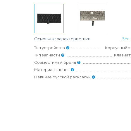
Основные характеристики
Все 
Тип устройства
Корпусный э
Тип запчасти
Клавиат
Совместимый бренд
Материал кнопок
Наличие русской раскладки