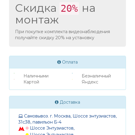
Скидка
на
20%
монтаж
При покупке комплекта видеонаблюдения
получайте скидку 20% на установку
Оплата
Наличными
Безналичный
Картой
Яндекс
Доставка
Самовывоз. г. Москва, Шоссе энтузиастов,
31с38, павильон Б-4
Шоссе Энтузиастов,
Шоссе Энтузиастов,