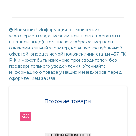
Внимание! Информация о технических
характеристиках, описании, комплекте поставки и
внешнем виде(в том числе изображение) носит
ознакомительный характер, не является публичной
офертой, определяемой положениями статьи 437 ГК
РФ и может быть изменена производителем без
предварительного уведомления. Уточняйте
информацию о товаре у наших менеджеров перед
оформлением заказа.
Похожие товары
-2%
-2%