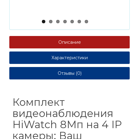
Описание
Характеристики
Отзывы (0)
Комплект
видеонаблюдения
HiWatch 8Мп на 4 IP
камеры: Ваш