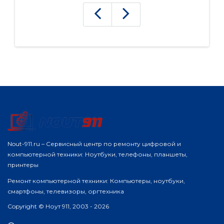
Nout-911.ru – Сервисный центр по ремонту цифровой и
компьютерной техники: Ноутбуки, телефоны, планшеты,
принтеры
Ремонт компьютерной техники: Компьютеры, ноутбуки,
смартфоны, телевизоры, оргтехника
Copyright © Ноут 911, 2003 - 2026