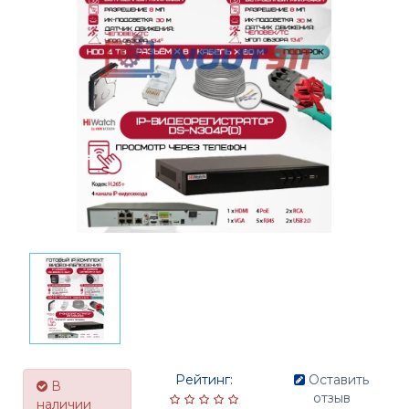
Рейтинг:
Оставить
В
отзыв
наличии