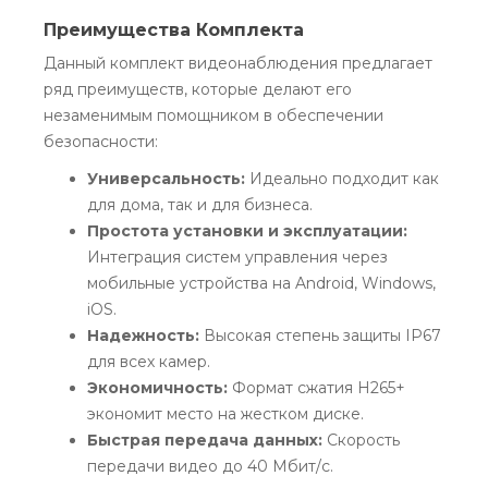
Преимущества Комплекта
Данный комплект видеонаблюдения предлагает
ряд преимуществ, которые делают его
незаменимым помощником в обеспечении
безопасности:
Универсальность:
Идеально подходит как
для дома, так и для бизнеса.
Простота установки и эксплуатации:
Интеграция систем управления через
мобильные устройства на Android, Windows,
iOS.
Надежность:
Высокая степень защиты IP67
для всех камер.
Экономичность:
Формат сжатия H265+
экономит место на жестком диске.
Быстрая передача данных:
Скорость
передачи видео до 40 Мбит/с.