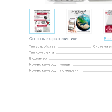
Основные характеристики
Все 
Тип устройства
Система в
Тип комплекта
Вид камер
Кол-во камер для улицы
Кол-во камер для помещения