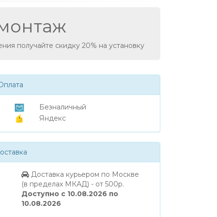
монтаж
ния получайте скидку 20% на установку
Оплата
Безналичный
Яндекс
оставка
Доставка курьером по Москве
(в пределах МКАД) - от 500р.
Доступно с 10.08.2026 по
10.08.2026