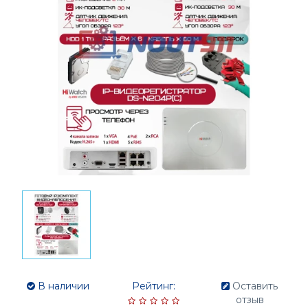
В наличии
Рейтинг:
Оставить
отзыв