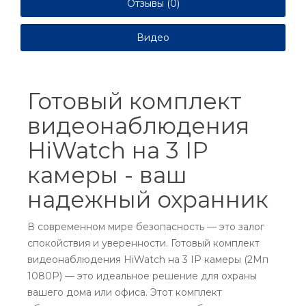
Отзывы (0)
Видео
Готовый комплект
видеонаблюдения
HiWatch на 3 IP
камеры - ваш
надежный охранник
В современном мире безопасность — это залог
спокойствия и уверенности. Готовый комплект
видеонаблюдения HiWatch на 3 IP камеры (2Мп
1080P) — это идеальное решение для охраны
вашего дома или офиса. Этот комплект