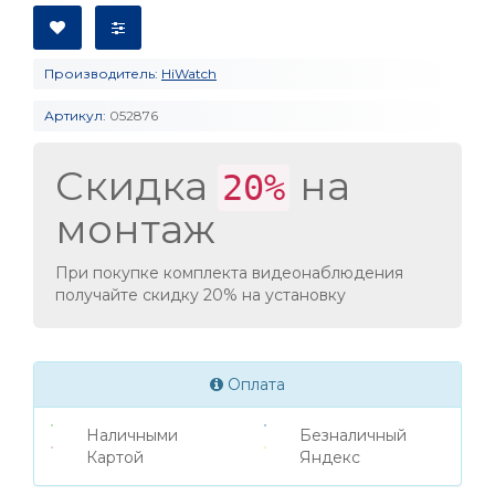
Производитель:
HiWatch
Артикул:
052876
Скидка
на
20%
монтаж
При покупке комплекта видеонаблюдения
получайте скидку 20% на установку
Оплата
Наличными
Безналичный
Картой
Яндекс