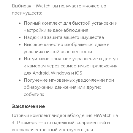
Выбирая HiWatch, вы получаете множество
преимуществ:
Полный комплект для быстрой установки и
настройки видеонаблюдения
Надежная защита вашего имущества
Высокое качество изображения даже в
условиях низкой освещенности
Интуитивно понятное управление и доступ
к камерам через совместимые приложения
для Android, Windows и iOS
Получение мгновенных уведомлений при
обнаружении движения или других
событиях
Заключение
Готовый комплект видеонаблюдения HiWatch на
3 IP камеры — это надежный, современный и
высококачественный инструмент для