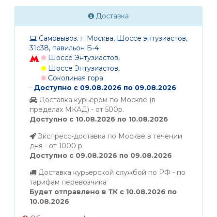
Доставка
Самовывоз. г. Москва, Шоссе энтузиастов,
31с38, павильон Б-4
Шоссе Энтузиастов,
Шоссе Энтузиастов,
Соколиная гора
-
Доступно с 09.08.2026 по 09.08.2026
Доставка курьером по Москве (в
пределах МКАД) - от 500р.
Доступно с 10.08.2026 по 10.08.2026
Экспресс-доставка по Москве в течении
дня - от 1000 р.
Доступно с 09.08.2026 по 09.08.2026
Доставка курьерской службой по РФ - по
тарифам перевозчика
Будет отправлено в ТК с 10.08.2026 по
10.08.2026