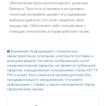
обеспечения безопасности вашего дома или
бизнеса. Простота установки и интуитивно
понятный интерфейс делают его идеальным
выбором для всех, кто хочет защитить свое
имущество. Обеспечьте себе спокойствие с
помощью технологии, которая работает на вас.
Внимание! Информация о технических
характеристиках, описании, комплекте поставки и
внешнем виде(в том числе изображение) носит
ознакомительный характер, не является публичной
офертой, определяемой положениями статьи 437 ГК
РФ и может быть изменена производителем без
предварительного уведомления. Уточняйте
информацию о товаре у наших менеджеров перед
оформлением заказа.