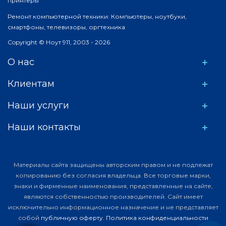
принтеры
Ремонт компьютерной техники: Компьютеры, ноутбуки,
смартфоны, телевизоры, оргтехника
Copyright © Ноут 911, 2003 - 2026
О нас
Клиентам
Наши услуги
Наши контакты
Материалы сайта защищены авторским правом и не подлежат
копированию без согласия владельца. Все торговые марки,
знаки и фирменные наименования, представленные на сайте,
являются собственностью производителей. Сайт имеет
исключительно информационное назначение и не представляет
собой
публичную оферту
.
Политика конфиденциальности