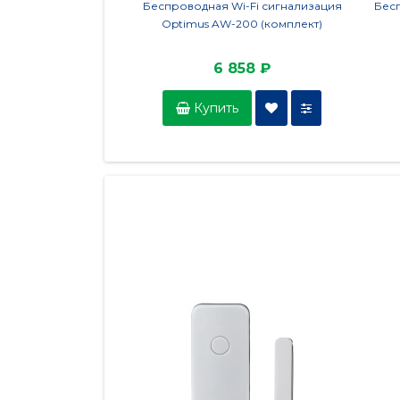
Беспроводная Wi-Fi сигнализация
Бес
Optimus AW-200 (комплект)
6 858 ₽
Купить