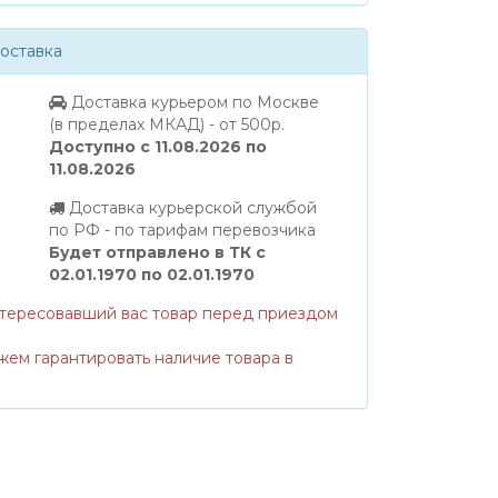
оставка
Доставка курьером по Москве
(в пределах МКАД) - от 500р.
Доступно с 11.08.2026 по
11.08.2026
Доставка курьерской службой
по РФ - по тарифам перевозчика
Будет отправлено в ТК с
02.01.1970 по 02.01.1970
нтересовавший вас товар перед приездом
жем гарантировать наличие товара в