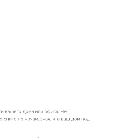
ти вашего дома или офиса. Не
 спите по ночам, зная, что ваш дом под