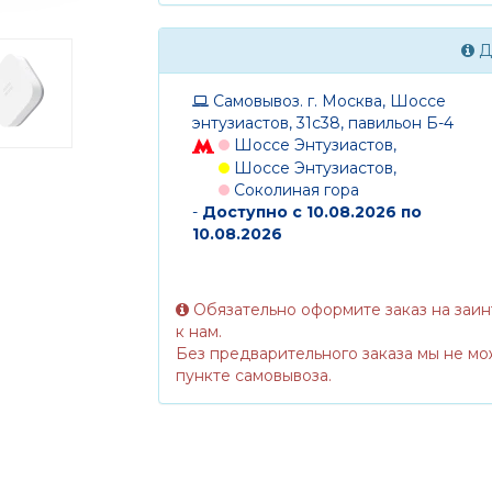
Д
Самовывоз. г. Москва, Шоссе
энтузиастов, 31с38, павильон Б-4
Шоссе Энтузиастов,
Шоссе Энтузиастов,
Соколиная гора
-
Доступно с 10.08.2026 по
10.08.2026
Обязательно оформите заказ на заи
к нам.
Без предварительного заказа мы не мо
пункте самовывоза.