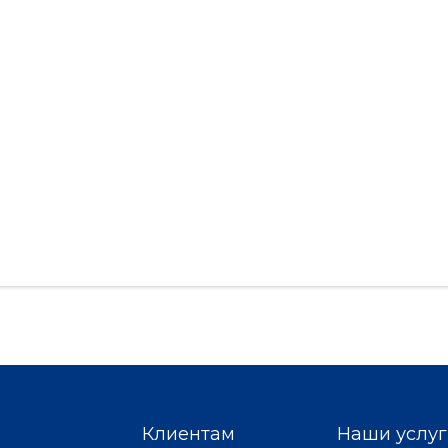
Клиентам
Наши услуг