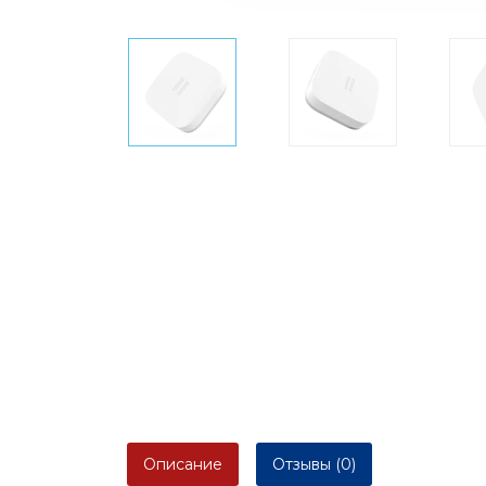
Описание
Отзывы (0)