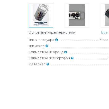
Основные характеристики
Все 
Тип аксессуара
Чехо
Тип чехла
Совместимый бренд
Совместимый смартфон
Материал