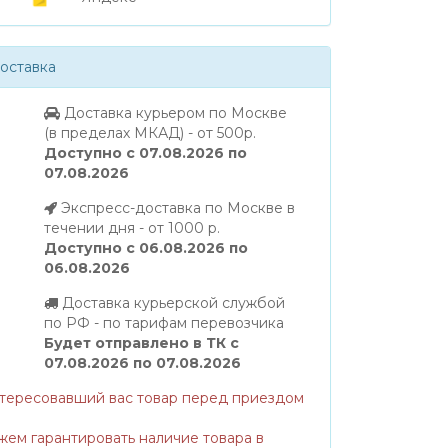
оставка
Доставка курьером по Москве
(в пределах МКАД) - от 500р.
Доступно с 07.08.2026 по
07.08.2026
Экспресс-доставка по Москве в
течении дня - от 1000 р.
Доступно с 06.08.2026 по
06.08.2026
Доставка курьерской службой
по РФ - по тарифам перевозчика
Будет отправлено в ТК с
07.08.2026 по 07.08.2026
нтересовавший вас товар перед приездом
жем гарантировать наличие товара в