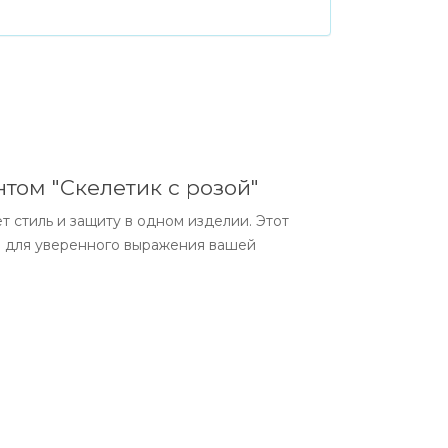
нтом "Скелетик с розой"
 стиль и защиту в одном изделии. Этот
ое для уверенного выражения вашей