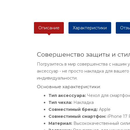
Описание
Характеристики
Отзы
Совершенство защиты и стиля
Погрузитесь в мир совершенства с нашим у
аксессуар - не просто накладка для вашег
индивидуальности.
Основные характеристики:
Тип аксессуара:
Чехол для смартфо
Тип чехла:
Накладка
Совместимый бренд:
Apple
Совместимый смартфон:
iPhone 17 
Материал:
Высококачественный сил