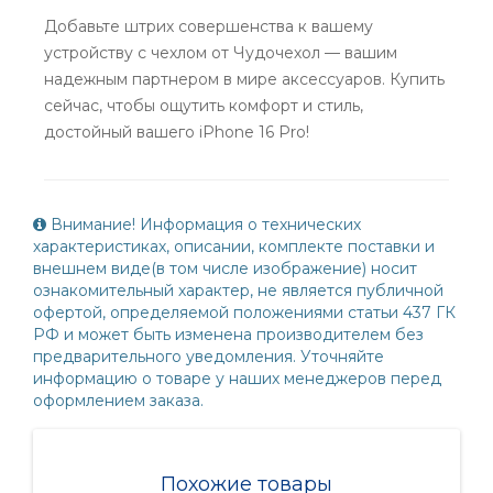
Добавьте штрих совершенства к вашему
устройству с чехлом от Чудочехол — вашим
надежным партнером в мире аксессуаров. Купить
сейчас, чтобы ощутить комфорт и стиль,
достойный вашего iPhone 16 Pro!
Внимание! Информация о технических
характеристиках, описании, комплекте поставки и
внешнем виде(в том числе изображение) носит
ознакомительный характер, не является публичной
офертой, определяемой положениями статьи 437 ГК
РФ и может быть изменена производителем без
предварительного уведомления. Уточняйте
информацию о товаре у наших менеджеров перед
оформлением заказа.
Похожие товары