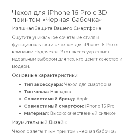
Чехол для iPhone 16 Pro с 3D
принтом «Черная бабочка»
Изящная Защита Вашего Смартфона
Ощутите уникальное сочетание стиля и
функциональности с чехлом для iPhone 16 Pro от
компании Чудочехол. Этот аксессуар станет
идеальным выбором для тех, кто ценит качество и
модерн.
Основные характеристики:
Тип аксессуара:
Чехол для смартфона
Тип чехла:
Накладка
Совместимый бренд:
Apple
Совместимый смартфон:
iPhone 16 Pro
Материал:
Высококачественный силикон
Изумительный Дизайн:
Чехол с элегантным принтом «Черная бабочка»