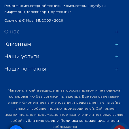
Ремонт компьютерной техники: Компьютеры, ноутбуки,
смартфоны, телевизоры, оргтехника
Copyright © Ноут 911, 2003 - 2026
О нас
Клиентам
Наши услуги
Наши контакты
Материалы сайта защищены авторским правом и не подлежат
копированию без согласия владельца. Все торговые марки,
знаки и фирменные наименования, представленные на сайте,
являются собственностью производителей. Сайт имеет
исключительно информационное назначение и не представляет
собой
публичную оферту
.
Политика конфиденциальности
соблюдается