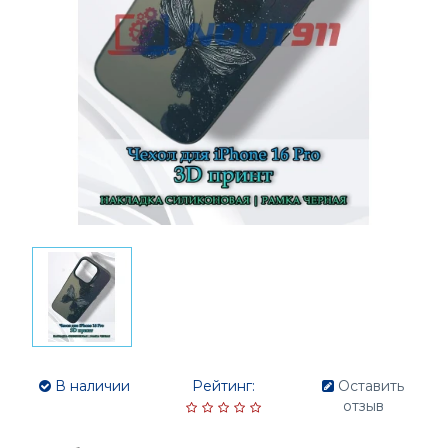
В наличии
Рейтинг:
Оставить
отзыв