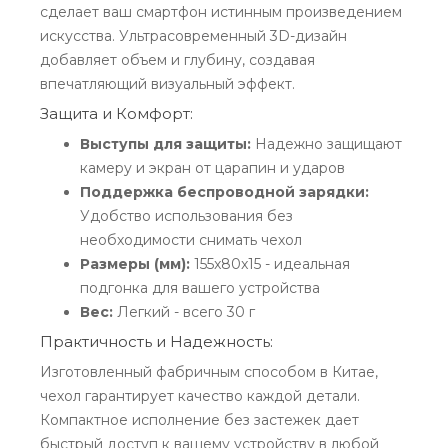
сделает ваш смартфон истинным произведением
искусства. Ультрасовременный 3D-дизайн
добавляет объем и глубину, создавая
впечатляющий визуальный эффект.
Защита и Комфорт:
Выступы для защиты:
Надежно защищают
камеру и экран от царапин и ударов
Поддержка беспроводной зарядки:
Удобство использования без
необходимости снимать чехол
Размеры (мм):
155x80x15 - идеальная
подгонка для вашего устройства
Вес:
Легкий - всего 30 г
Практичность и Надежность:
Изготовленный фабричным способом в Китае,
чехол гарантирует качество каждой детали.
Компактное исполнение без застежек дает
быстрый доступ к вашему устройству в любой