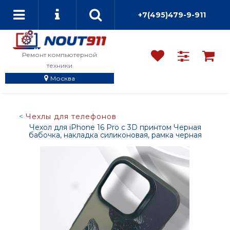
+7(495)479-9-911
Ремонт компьютерной
техники
Москва
Чехлы для телефонов
Чехол для iPhone 16 Pro с 3D принтом Черная
бабочка, накладка силиконовая, рамка черная