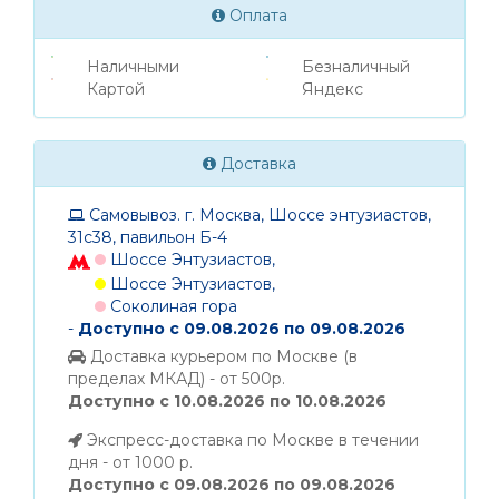
Оплата
Наличными
Безналичный
Картой
Яндекс
Доставка
Самовывоз. г. Москва, Шоссе энтузиастов,
31с38, павильон Б-4
Шоссе Энтузиастов,
Шоссе Энтузиастов,
Соколиная гора
-
Доступно с 09.08.2026 по 09.08.2026
Доставка курьером по Москве (в
пределах МКАД) - от 500р.
Доступно с 10.08.2026 по 10.08.2026
Экспресс-доставка по Москве в течении
дня - от 1000 р.
Доступно с 09.08.2026 по 09.08.2026