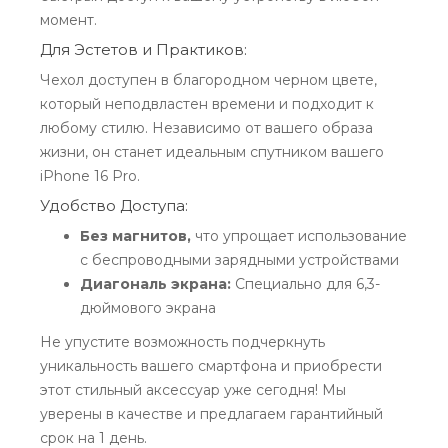
момент.
Для Эстетов и Практиков:
Чехол доступен в благородном черном цвете,
который неподвластен времени и подходит к
любому стилю. Независимо от вашего образа
жизни, он станет идеальным спутником вашего
iPhone 16 Pro.
Удобство Доступа:
Без магнитов,
что упрощает использование
с беспроводными зарядными устройствами
Диагональ экрана:
Специально для 6,3-
дюймового экрана
Не упустите возможность подчеркнуть
уникальность вашего смартфона и приобрести
этот стильный аксессуар уже сегодня! Мы
уверены в качестве и предлагаем гарантийный
срок на 1 день.