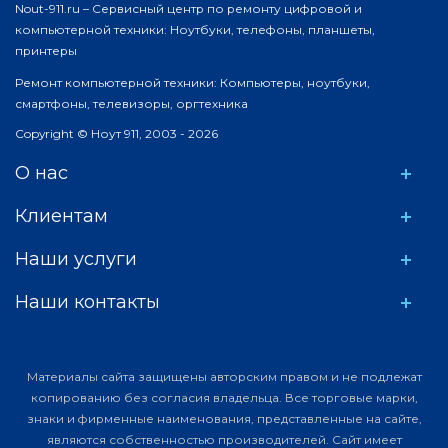
Nout-911.ru – Сервисный центр по ремонту цифровой и
компьютерной техники: Ноутбуки, телефоны, планшеты,
принтеры
Ремонт компьютерной техники: Компьютеры, ноутбуки,
смартфоны, телевизоры, оргтехника
Copyright © Ноут 911, 2003 - 2026
О нас
Клиентам
Наши услуги
Наши контакты
Материалы сайта защищены авторским правом и не подлежат
копированию без согласия владельца. Все торговые марки,
знаки и фирменные наименования, представленные на сайте,
являются собственностью производителей. Сайт имеет