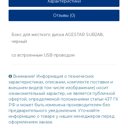
Характеристики
Отзывы (0)
Бокс для жесткого диска AGESTAR SUB2A8,
черный
со встроенным USB проводом
Внимание! Информация о технических
характеристиках, описании, комплекте поставки и
внешнем виде(в том числе изображение) носит
ознакомительный характер, не является публичной
офертой, определяемой положениями статьи 437 ГК
РФ и может быть изменена производителем без
предварительного уведомления. Уточняйте
информацию о товаре у наших менеджеров перед
оформлением заказа.