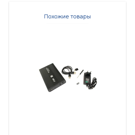
Похожие товары