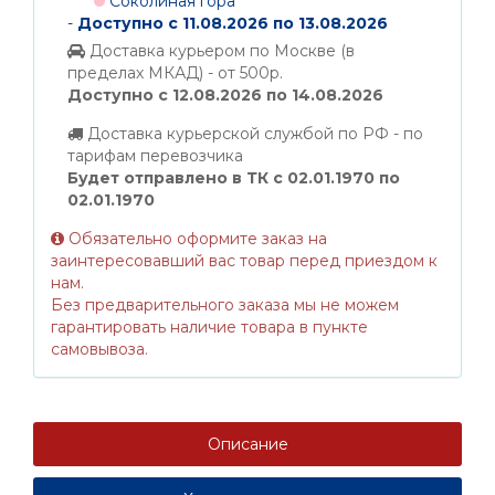
Соколиная гора
-
Доступно с 11.08.2026 по 13.08.2026
Доставка курьером по Москве (в
пределах МКАД) - от 500р.
Доступно с 12.08.2026 по 14.08.2026
Доставка курьерской службой по РФ - по
тарифам перевозчика
Будет отправлено в ТК с 02.01.1970 по
02.01.1970
Обязательно оформите заказ на
заинтересовавший вас товар перед приездом к
нам.
Без предварительного заказа мы не можем
гарантировать наличие товара в пункте
самовывоза.
Описание