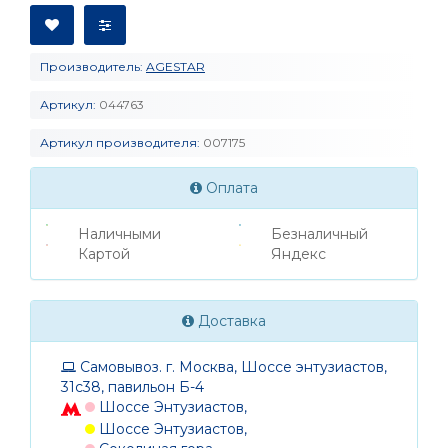
Производитель:
AGESTAR
Артикул:
044763
Артикул производителя:
007175
Оплата
Наличными
Безналичный
Картой
Яндекс
Доставка
Самовывоз. г. Москва, Шоссе энтузиастов,
31с38, павильон Б-4
Шоссе Энтузиастов,
Шоссе Энтузиастов,