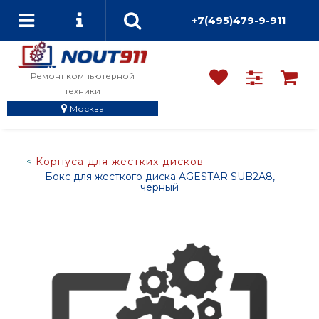
+7(495)479-9-911
Ремонт компьютерной
техники
Москва
Корпуса для жестких дисков
Бокс для жесткого диска AGESTAR SUB2A8,
черный