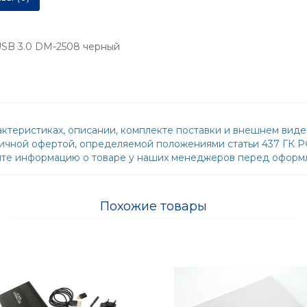
 USB 3.0 DM-2508 черный
ктеристиках, описании, комплекте поставки и внешнем виде
бличной офертой, определяемой положениями статьи 437 ГК 
йте информацию о товаре у наших менеджеров перед оформл
Похожие товары