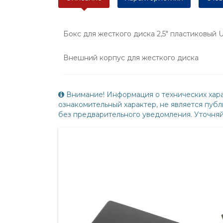
Бокс для жесткого диска 2,5" пластиковый
Внешний корпус для жесткого диска
Внимание! Информация о технических хара
ознакомительный характер, не является пу
без предварительного уведомления. Уточня