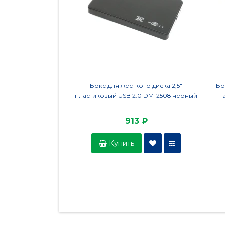
Бокс для жесткого диска 2,5"
Бо
пластиковый USB 2.0 DM-2508 черный
913 ₽
Купить