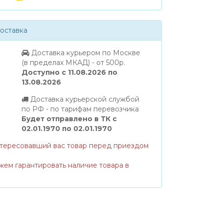
оставка
Доставка курьером по Москве
(в пределах МКАД) - от 500р.
Доступно с 11.08.2026 по
13.08.2026
Доставка курьерской службой
по РФ - по тарифам перевозчика
Будет отправлено в ТК с
02.01.1970 по 02.01.1970
нтересовавший вас товар перед приездом
жем гарантировать наличие товара в