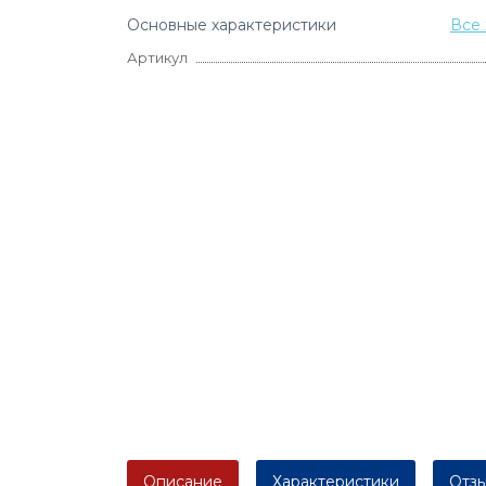
Основные характеристики
Все 
Артикул
Описание
Характеристики
Отзы