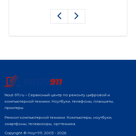
Nout-911.ru – Сервисный центр по ремонту цифровой и
компьютерной техники: Ноутбуки, телефоны, планшеты,
принтеры
Ремонт компьютерной техники: Компьютеры, ноутбуки,
смартфоны, телевизоры, оргтехника
Copyright © Ноут 911, 2003 - 2026