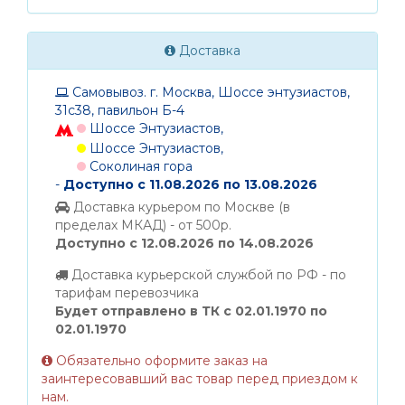
Доставка
Самовывоз. г. Москва, Шоссе энтузиастов,
31с38, павильон Б-4
Шоссе Энтузиастов,
Шоссе Энтузиастов,
Соколиная гора
-
Доступно с 11.08.2026 по 13.08.2026
Доставка курьером по Москве (в
пределах МКАД) - от 500р.
Доступно с 12.08.2026 по 14.08.2026
Доставка курьерской службой по РФ - по
тарифам перевозчика
Будет отправлено в ТК с 02.01.1970 по
02.01.1970
Обязательно оформите заказ на
заинтересовавший вас товар перед приездом к
нам.