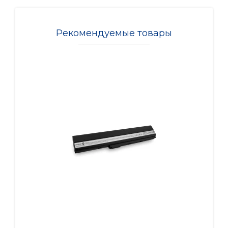
Рекомендуемые товары