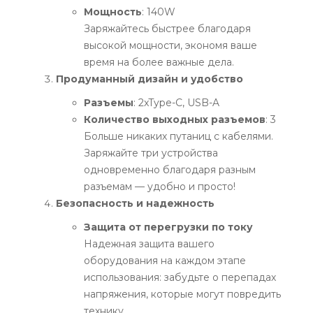
Мощность
: 140W
Заряжайтесь быстрее благодаря
высокой мощности, экономя ваше
время на более важные дела.
Продуманный дизайн и удобство
Разъемы
: 2xType-C, USB-A
Количество выходных разъемов
: 3
Больше никаких путаниц с кабелями.
Заряжайте три устройства
одновременно благодаря разным
разъемам — удобно и просто!
Безопасность и надежность
Защита от перегрузки по току
Надежная защита вашего
оборудования на каждом этапе
использования: забудьте о перепадах
напряжения, которые могут повредить
технику.