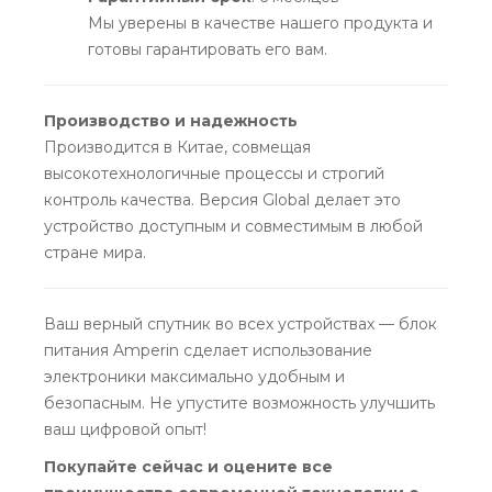
Мы уверены в качестве нашего продукта и
готовы гарантировать его вам.
Производство и надежность
Производится в Китае, совмещая
высокотехнологичные процессы и строгий
контроль качества. Версия Global делает это
устройство доступным и совместимым в любой
стране мира.
Ваш верный спутник во всех устройствах — блок
питания Amperin сделает использование
электроники максимально удобным и
безопасным. Не упустите возможность улучшить
ваш цифровой опыт!
Покупайте сейчас и оцените все