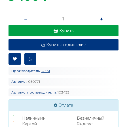
Купить
Купить в один клик
Производитель:
OEM
Артикул:
050771
Артикул производителя:
103433
Оплата
Наличными
Безналичный
Картой
Яндекс