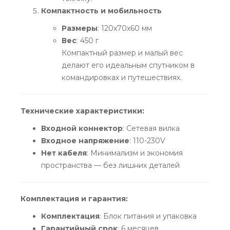
Компактность и мобильность
Размеры
: 120x70x60 мм
Вес
: 450 г
Компактный размер и малый вес
делают его идеальным спутником в
командировках и путешествиях.
Технические характеристики:
Входной коннектор
: Сетевая вилка
Входное напряжение
: 110-230V
Нет кабеля
: Минимализм и экономия
пространства — без лишних деталей
Комплектация и гарантия:
Комплектация
: Блок питания и упаковка
Гарантийный срок
: 6 месяцев