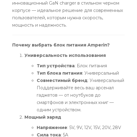
инновационный GaN charger в стильном черном
корпусе — идеальное решение для современных
пользователей, которым нужна скорость,
мощность и надежность.
Почему выбрать блок питания Amperin?
Универсальность использования
Тип устройства
: Блок питания
Тип блока питания
: Универсальный
Совместимый бренд
: Универсальный
Поддерживайте весь ваш арсенал
гаджетов — от ноутбуков до
смартфонов и электронных книг —
одним устройством.
Мощный заряд
Напряжение
: 5V, 9V, 12V, 15V, 20V, 28V
Сила тока
: 5A