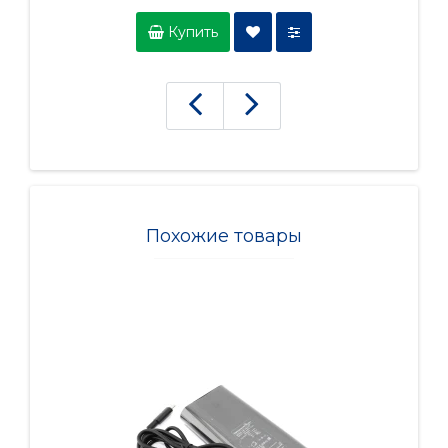
Купить
Похожие товары