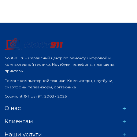
Nout-911.ru – Сервисный центр по ремонту цифровой и
компьютерной техники: Ноутбуки, телефоны, планшеты,
принтеры
Ремонт компьютерной техники: Компьютеры, ноутбуки,
смартфоны, телевизоры, оргтехника
Copyright © Ноут 911, 2003 - 2026
О нас
Клиентам
Наши услуги