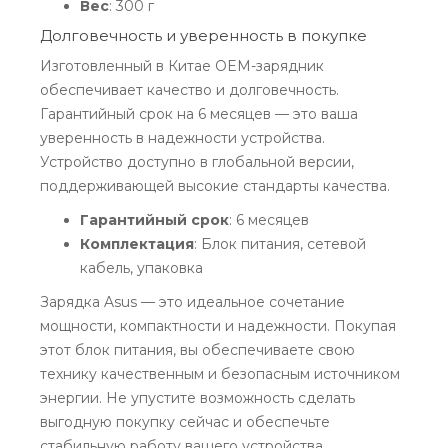
Вес
: 300 г
Долговечность и уверенность в покупке
Изготовленный в Китае OEM-зарядник
обеспечивает качество и долговечность.
Гарантийный срок на 6 месяцев — это ваша
уверенность в надежности устройства.
Устройство доступно в глобальной версии,
поддерживающей высокие стандарты качества.
Гарантийный срок
: 6 месяцев
Комплектация
: Блок питания, сетевой
кабель, упаковка
Зарядка Asus — это идеальное сочетание
мощности, компактности и надежности. Покупая
этот блок питания, вы обеспечиваете свою
технику качественным и безопасным источником
энергии. Не упустите возможность сделать
выгодную покупку сейчас и обеспечьте
стабильную работу вашего устройства.