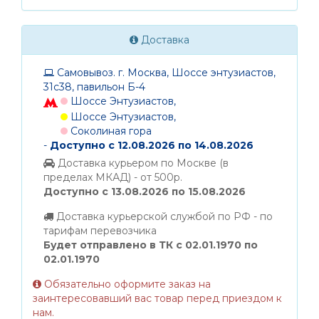
Доставка
Самовывоз. г. Москва, Шоссе энтузиастов,
31с38, павильон Б-4
Шоссе Энтузиастов,
Шоссе Энтузиастов,
Соколиная гора
-
Доступно с 12.08.2026 по 14.08.2026
Доставка курьером по Москве (в
пределах МКАД) - от 500р.
Доступно с 13.08.2026 по 15.08.2026
Доставка курьерской службой по РФ - по
тарифам перевозчика
Будет отправлено в ТК с 02.01.1970 по
02.01.1970
Обязательно оформите заказ на
заинтересовавший вас товар перед приездом к
нам.