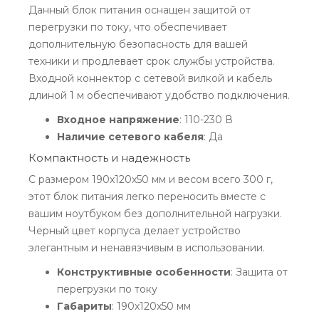
Данный блок питания оснащен защитой от
перегрузки по току, что обеспечивает
дополнительную безопасность для вашей
техники и продлевает срок службы устройства.
Входной коннектор с сетевой вилкой и кабель
длиной 1 м обеспечивают удобство подключения.
Входное напряжение
: 110-230 В
Наличие сетевого кабеля
: Да
Компактность и надежность
С размером 190x120x50 мм и весом всего 300 г,
этот блок питания легко переносить вместе с
вашим ноутбуком без дополнительной нагрузки.
Черный цвет корпуса делает устройство
элегантным и ненавязчивым в использовании.
Конструктивные особенности
: Защита от
перегрузки по току
Габариты
: 190x120x50 мм