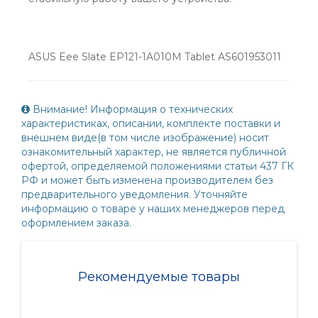
ASUS Eee Slate EP121-1A010M Tablet AS601953011
Внимание! Информация о технических
характеристиках, описании, комплекте поставки и
внешнем виде(в том числе изображение) носит
ознакомительный характер, не является публичной
офертой, определяемой положениями статьи 437 ГК
РФ и может быть изменена производителем без
предварительного уведомления. Уточняйте
информацию о товаре у наших менеджеров перед
оформлением заказа.
Рекомендуемые товары