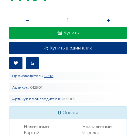
Купить
Купить в один клик
Производитель:
OEM
Артикул:
012901
Артикул производителя:
059069
Оплата
Наличными
Безналичный
Картой
Яндекс