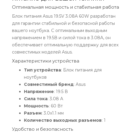
Оптимальная мощность и стабильная работа
Блок питания Asus 19.5V 3.08A 60W разработан
для гарантии стабильной и безопасной работы
вашего ноутбука. С оптимальным выходным
напряжением в 19.5В и силой тока в 3.08А, он
обеспечивает оптимальную поддержку для всех
совместимых моделей Asus.
Характеристики устройства
Тип устройства
: Блок питания для
ноутбуков
Совместимый бренд
: Asus
Напряжение
: 19.5 В
Сила тока
: 3.08 А
Мощность
: 60 Вт
Разъем
: 3.0x1.1 мм
Количество выходных разъемов
: 1
Удобство и безопасность