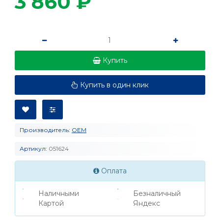
3 860 ₽
Купить
Купить в один клик
Производитель:
OEM
Артикул:
051624
Оплата
Наличными
Безналичный
Картой
Яндекс