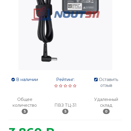
В наличии
Рейтинг:
Оставить
отзыв
Общее
Удаленный
количество
ПВЗ ТЦ-31
склад
5
5
0