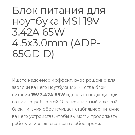
Блок питания для
ноутбука MSI 19V
3.42A 65W
4.5x3.0mm (ADP-
65GD D)
Ищете надежное и эффективное решение для
зарядки вашего ноутбука MSI? Тогда блок
питания
19V 3.42A 65W
идеально подходит для
ваших потребностей. Этот компактный и легкий
блок питания обеспечивает стабильное питание
вашего устройства, чтобы вы могли продолжать
работу или развлекаться в любое время.