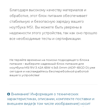
Благодаря высокому качеству материалов и
обработке, этот блок питания обеспечивает
стабильную и безопасную зарядку вашего
ноутбука MSI. Вы можете быть уверены в
надежности этого устройства, так как оно прошло
все необходимые тесты и сертификации.
Не теряйте времени на поиски подходящего блока
питания – выберите надежный блок питания для
ноутбука MSI 19V 3.42A 65W 4.5x3.0mm (ADP-65GD D) уже
сегодня и наслаждайтесь бесперебойной работой
вашего устройства!
Внимание! Информация о технических
характеристиках, описании, комплекте поставки и
внешнем виде(в том числе изображение) носит