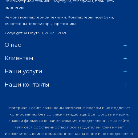
компьютерной техники: Ноутбуки, телефоны, планшеты,
принтеры
Ремонт компьютерной техники: Компьютеры, ноутбуки,
смартфоны, телевизоры, оргтехника
Copyright © Ноут 911, 2003 - 2026
О нас
Клиентам
Наши услуги
Наши контакты
Материалы сайта защищены авторским правом и не подлежат
копированию без согласия владельца. Все торговые марки,
знаки и фирменные наименования, представленные на сайте,
являются собственностью производителей. Сайт имеет
исключительно информационное назначение и не представляет