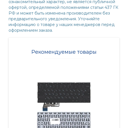
ознакомительный характер, не является публичной
офертой, определяемой положениями статьи 437 ГК
РФ и может быть изменена производителем без
предварительного уведомления. Уточняйте
информацию о товаре у наших менеджеров перед
оформлением заказа.
Рекомендуемые товары