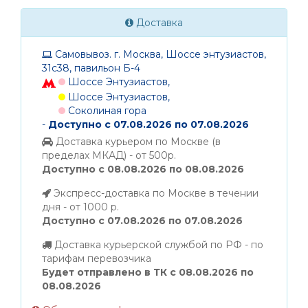
Доставка
Самовывоз. г. Москва, Шоссе энтузиастов,
31с38, павильон Б-4
Шоссе Энтузиастов,
Шоссе Энтузиастов,
Соколиная гора
-
Доступно с 07.08.2026 по 07.08.2026
Доставка курьером по Москве (в
пределах МКАД) - от 500р.
Доступно с 08.08.2026 по 08.08.2026
Экспресс-доставка по Москве в течении
дня - от 1000 р.
Доступно с 07.08.2026 по 07.08.2026
Доставка курьерской службой по РФ - по
тарифам перевозчика
Будет отправлено в ТК с 08.08.2026 по
08.08.2026