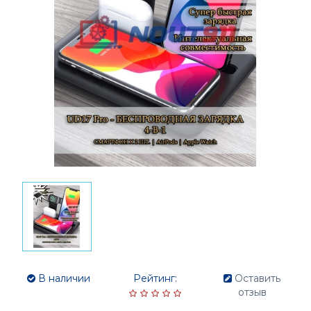
В наличии
Рейтинг:
Оставить
отзыв