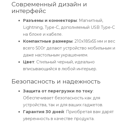
Современный дизайн и
интерфейс
Разъемы и коннекторы
: Магнитный,
Lightning, Type-C, дополняемый USB Type-C
на блоке и кабеле.
Компактные размеры
: 210x185x55 мм и вес
всего 500г делают устройство мобильным и
даже настольным украшением.
Цвет
: Стильный черный, идеально
вписывающийся в любой интерьер.
Безопасность и надежность
Защита от перегрузки по току
:
Обеспечивает безопасность как для
устройства, так и для ваших гаджетов.
Гарантия 30 дней
: Приобретая вам дарят
уверенность в качестве продукта.