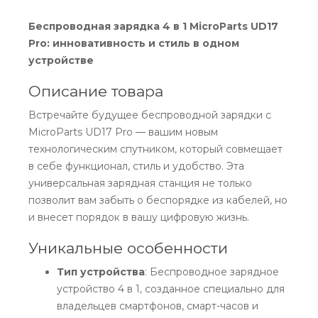
Беспроводная зарядка 4 в 1 MicroParts UD17
Pro: инновативность и стиль в одном
устройстве
Описание товара
Встречайте будущее беспроводной зарядки с
MicroParts UD17 Pro — вашим новым
технологическим спутником, который совмещает
в себе функционал, стиль и удобство. Эта
универсальная зарядная станция не только
позволит вам забыть о беспорядке из кабелей, но
и внесет порядок в вашу цифровую жизнь.
Уникальные особенности
Тип устройства
: Беспроводное зарядное
устройство 4 в 1, созданное специально для
владельцев смартфонов, смарт-часов и