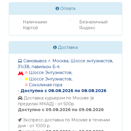
Оплата
Наличными
Безналичный
Картой
Яндекс
Доставка
Самовывоз. г. Москва, Шоссе энтузиастов,
31с38, павильон Б-4
Шоссе Энтузиастов,
Шоссе Энтузиастов,
Соколиная гора
-
Доступно с 08.08.2026 по 08.08.2026
Доставка курьером по Москве (в
пределах МКАД) - от 500р.
Доступно с 09.08.2026 по 09.08.2026
Экспресс-доставка по Москве в течении
дня - от 1000 р.