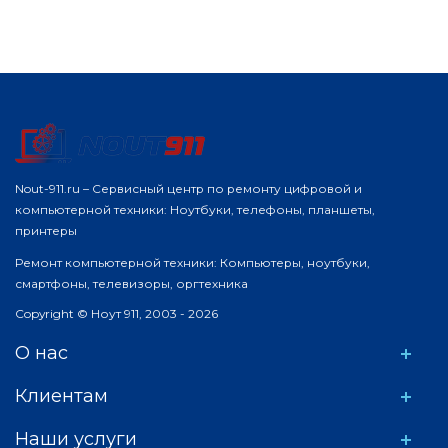
Nout-911.ru – Сервисный центр по ремонту цифровой и
компьютерной техники: Ноутбуки, телефоны, планшеты,
принтеры
Ремонт компьютерной техники: Компьютеры, ноутбуки,
смартфоны, телевизоры, оргтехника
Copyright © Ноут 911, 2003 - 2026
О нас
Клиентам
Наши услуги