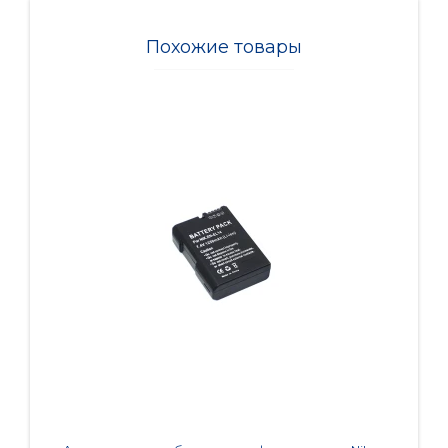
Похожие товары