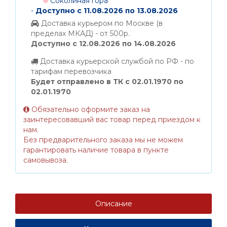
Соколиная гора
-
Доступно с 11.08.2026 по 13.08.2026
Доставка курьером по Москве (в
пределах МКАД) - от 500р.
Доступно с 12.08.2026 по 14.08.2026
Доставка курьерской службой по РФ - по
тарифам перевозчика
Будет отправлено в ТК с 02.01.1970 по
02.01.1970
Обязательно оформите заказ на
заинтересовавший вас товар перед приездом к
нам.
Без предварительного заказа мы не можем
гарантировать наличие товара в пункте
самовывоза.
Описание