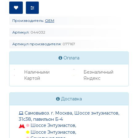
Производитель:
OEM
Артикул:
044032
Артикул производителя:
077167
Оплата
Наличными
Безналичный
Картой
Яндекс
Доставка
Самовывоз. г. Москва, Шоссе энтузиастов,
31с38, павильон Б-4
Шоссе Энтузиастов,
Шоссе Энтузиастов,