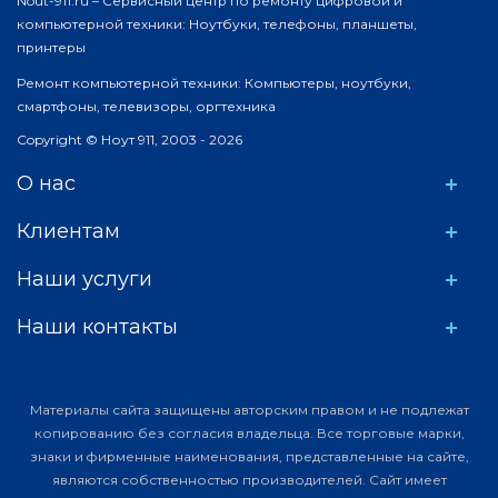
Nout-911.ru – Сервисный центр по ремонту цифровой и
компьютерной техники: Ноутбуки, телефоны, планшеты,
принтеры
Ремонт компьютерной техники: Компьютеры, ноутбуки,
смартфоны, телевизоры, оргтехника
Copyright © Ноут 911, 2003 - 2026
О нас
Клиентам
Наши услуги
Наши контакты
Материалы сайта защищены авторским правом и не подлежат
копированию без согласия владельца. Все торговые марки,
знаки и фирменные наименования, представленные на сайте,
являются собственностью производителей. Сайт имеет