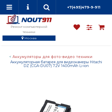
+7(495)479-9-911
Ремонт компьютерной
техники
Москва
Аккумуляторы для фото-видео техники
Аккумуляторная батарея для видеокамеры Hitachi
DZ (CGA-DU07) 7.2V 1400mAh Li-ion