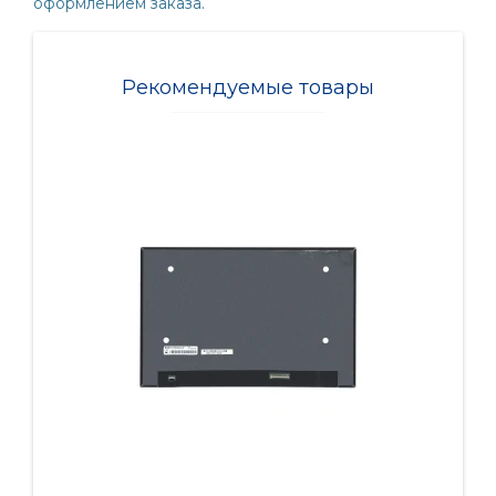
оформлением заказа.
Рекомендуемые товары