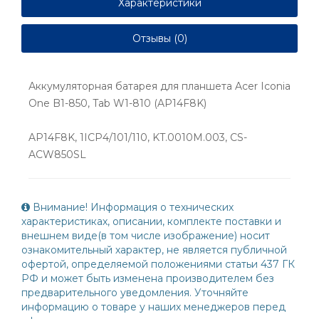
Характеристики
Отзывы (0)
Аккумуляторная батарея для планшета Acer Iconia
One B1-850, Tab W1-810 (AP14F8K)
AP14F8K, 1ICP4/101/110, KT.0010M.003, CS-
ACW850SL
Внимание! Информация о технических
характеристиках, описании, комплекте поставки и
внешнем виде(в том числе изображение) носит
ознакомительный характер, не является публичной
офертой, определяемой положениями статьи 437 ГК
РФ и может быть изменена производителем без
предварительного уведомления. Уточняйте
информацию о товаре у наших менеджеров перед