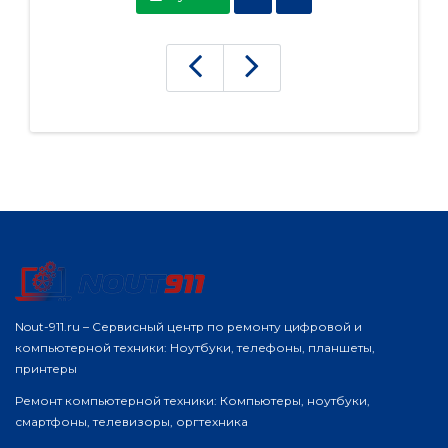
Nout-911.ru – Сервисный центр по ремонту цифровой и
компьютерной техники: Ноутбуки, телефоны, планшеты,
принтеры
Ремонт компьютерной техники: Компьютеры, ноутбуки,
смартфоны, телевизоры, оргтехника