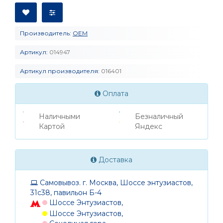
Производитель:
OEM
Артикул:
014947
Артикул производителя:
016401
Оплата
Наличными
Безналичный
Картой
Яндекс
Доставка
Самовывоз. г. Москва, Шоссе энтузиастов,
31с38, павильон Б-4
Шоссе Энтузиастов,
Шоссе Энтузиастов,