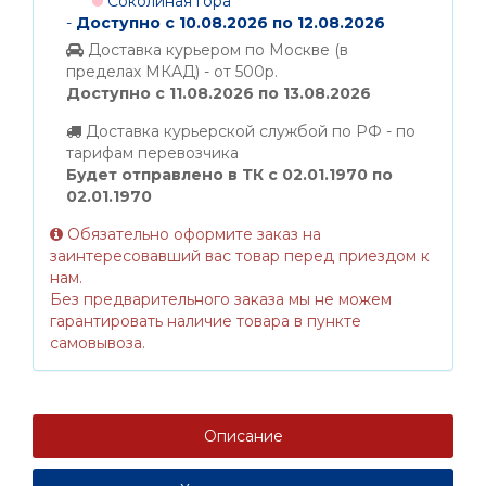
Соколиная гора
-
Доступно с 10.08.2026 по 12.08.2026
Доставка курьером по Москве (в
пределах МКАД) - от 500р.
Доступно с 11.08.2026 по 13.08.2026
Доставка курьерской службой по РФ - по
тарифам перевозчика
Будет отправлено в ТК с 02.01.1970 по
02.01.1970
Обязательно оформите заказ на
заинтересовавший вас товар перед приездом к
нам.
Без предварительного заказа мы не можем
гарантировать наличие товара в пункте
самовывоза.
Описание