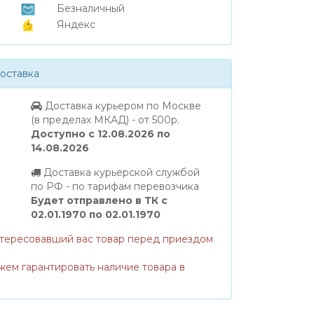
Безналичный
Яндекс
оставка
Доставка курьером по Москве
(в пределах МКАД) - от 500р.
Доступно с 12.08.2026 по
14.08.2026
Доставка курьерской службой
по РФ - по тарифам перевозчика
Будет отправлено в ТК с
02.01.1970 по 02.01.1970
нтересовавший вас товар перед приездом
жем гарантировать наличие товара в