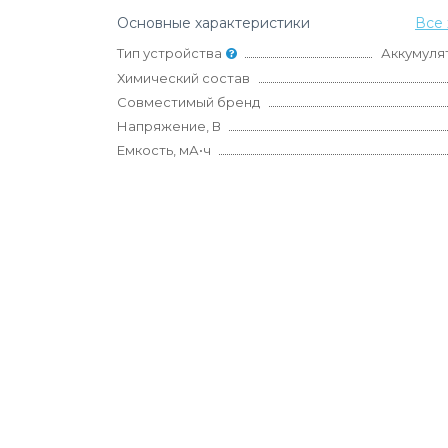
Основные характеристики
Все 
Тип устройства
Аккумуля
Химический состав
Совместимый бренд
Напряжение, В
Емкость, мА•ч