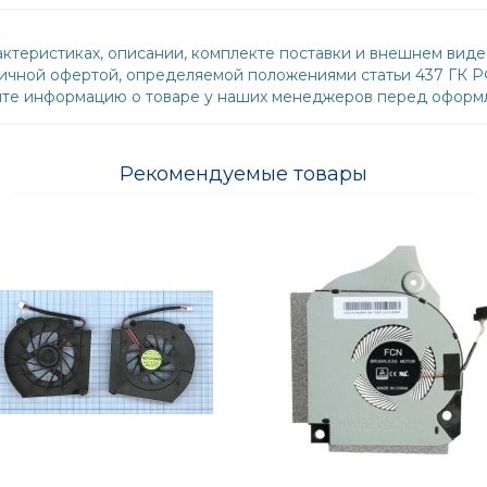
ктеристиках, описании, комплекте поставки и внешнем виде
бличной офертой, определяемой положениями статьи 437 ГК 
йте информацию о товаре у наших менеджеров перед оформл
Рекомендуемые товары