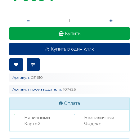
Купить
Купить в один клик
Артикул:
051610
Артикул производителя:
107426
Оплата
Наличными
Безналичный
Картой
Яндекс