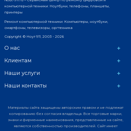
компьютерной техники: Ноутбуки, телефоны, планшеты,
принтеры
Ремонт компьютерной техники: Компьютеры, ноутбуки,
смартфоны, телевизоры, оргтехника
Copyright © Ноут 911, 2003 - 2026
О нас
Клиентам
Наши услуги
Наши контакты
Материалы сайта защищены авторским правом и не подлежат
копированию без согласия владельца. Все торговые марки,
знаки и фирменные наименования, представленные на сайте,
являются собственностью производителей. Сайт имеет