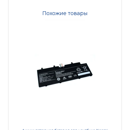
Похожие товары