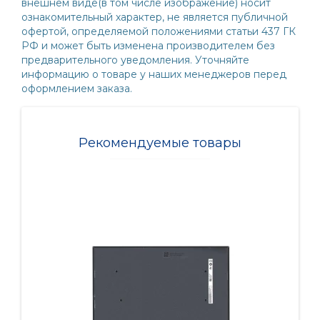
внешнем виде(в том числе изображение) носит
ознакомительный характер, не является публичной
офертой, определяемой положениями статьи 437 ГК
РФ и может быть изменена производителем без
предварительного уведомления. Уточняйте
информацию о товаре у наших менеджеров перед
оформлением заказа.
Рекомендуемые товары