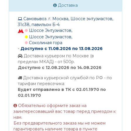
Доставка
Самовывоз. г. Москва, Шоссе энтузиастов,
31с38, павильон Б-4
Шоссе Энтузиастов,
Шоссе Энтузиастов,
Соколиная гора
-
Доступно с 11.08.2026 по 13.08.2026
Доставка курьером по Москве (в
пределах МКАД) - от 500р.
Доступно с 12.08.2026 по 14.08.2026
Доставка курьерской службой по РФ - по
тарифам перевозчика
Будет отправлено в ТК с 02.01.1970 по
02.01.1970
Обязательно оформите заказ на
заинтересовавший вас товар перед приездом к
нам.
Без предварительного заказа мы не можем
гарантировать наличие товара в пункте