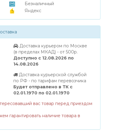
Безналичный
Яндекс
оставка
Доставка курьером по Москве
(в пределах МКАД) - от 500р.
Доступно с 12.08.2026 по
14.08.2026
Доставка курьерской службой
по РФ - по тарифам перевозчика
Будет отправлено в ТК с
02.01.1970 по 02.01.1970
нтересовавший вас товар перед приездом
жем гарантировать наличие товара в